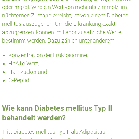
oder mg/dl. Wird ein Wert von mehr als 7 mmol/l im
nüchternen Zustand erreicht, ist von einem Diabetes
mellitus auszugehen. Um die Erkrankung exakt
abzugrenzen, können im Labor zusätzliche Werte
bestimmt werden. Dazu zählen unter anderem
Konzentration der Fruktosamine,
HbA1c-Wert,
Harnzucker und
C-Peptid.
Wie kann Diabetes mellitus Typ II
behandelt werden?
Tritt Diabetes mellitus Typ II als
Adipositas