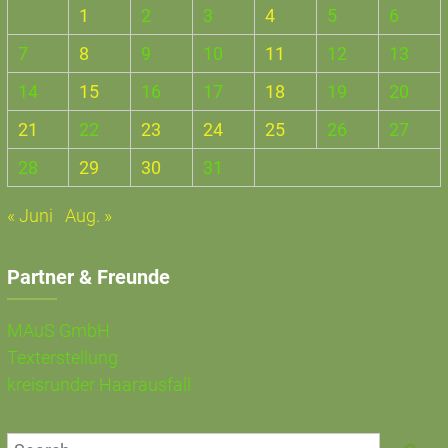
1
2
3
4
5
6
7
8
9
10
11
12
13
14
15
16
17
18
19
20
21
22
23
24
25
26
27
28
29
30
31
« Juni
Aug. »
Partner & Freunde
MAuS GmbH
Texterstellung
kreisrunder Haarausfall