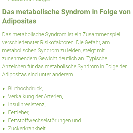
Das metabolische Syndrom in Folge von
Adipositas
Das metabolische Syndrom ist ein Zusammenspiel
verschiedenster Risikofaktoren. Die Gefahr, am
metabolischen Syndrom zu leiden, steigt mit
zunehmendem Gewicht deutlich an. Typische
Anzeichen für das metabolische Syndrom in Folge der
Adipositas sind unter anderem
Bluthochdruck
,
Verkalkung der Arterien,
Insulinresistenz,
Fettleber,
Fettstoffwechselstörungen und
Zuckerkrankheit.