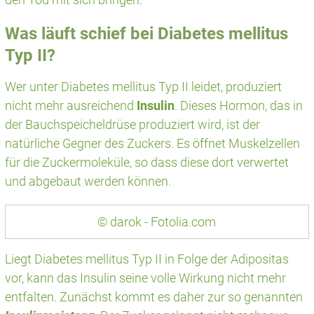
Was läuft schief bei Diabetes mellitus
Typ II?
Wer unter Diabetes mellitus Typ II leidet, produziert
nicht mehr ausreichend
Insulin
. Dieses Hormon, das in
der Bauchspeicheldrüse produziert wird, ist der
natürliche Gegner des Zuckers. Es öffnet Muskelzellen
für die Zuckermoleküle, so dass diese dort verwertet
und abgebaut werden können.
© darok - Fotolia.com
Liegt Diabetes mellitus Typ II in Folge der Adipositas
vor, kann das Insulin seine volle Wirkung nicht mehr
entfalten. Zunächst kommt es daher zur so genannten