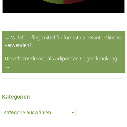
←
Welche Pflegemittel für formstabile Kontaktlinsen
verwenden?
Die Atherosklerose als Adipositas Folgeerkrankung
→
Kategorien
Kategorien