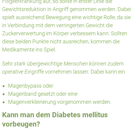
Folgeerkrankung
auf, so sollte in erster Linie die
Gewichtsreduktion in Angriff genommen werden. Dabei
spielt ausreichend Bewegung eine wichtige Rolle, da sie
in Verbindung mit dem verringerten Gewicht die
Zuckerverwertung im Körper verbessern kann. Sollten
diese beiden Punkte nicht ausreichen, kommen die
Medikamente ins Spiel.
Sehr
stark übergewichtige Menschen können zudem
operative Eingriffe
vornehmen lassen. Dabei kann ein
Magenbypass oder
Magenband gesetzt oder eine
Magenverkleinerung vorgenommen werden.
Kann man dem Diabetes mellitus
vorbeugen?