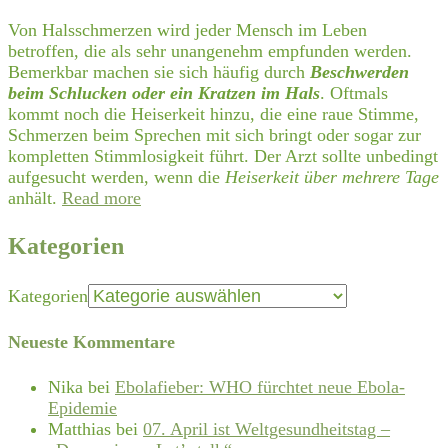
Von Halsschmerzen wird jeder Mensch im Leben
betroffen, die als sehr unangenehm empfunden werden.
Bemerkbar machen sie sich häufig durch
Beschwerden
beim Schlucken oder ein Kratzen im Hals
. Oftmals
kommt noch die Heiserkeit hinzu, die eine raue Stimme,
Schmerzen beim Sprechen mit sich bringt oder sogar zur
kompletten Stimmlosigkeit führt. Der Arzt sollte unbedingt
aufgesucht werden, wenn die
Heiserkeit über mehrere Tage
anhält.
Read more
Kategorien
Kategorien
Neueste Kommentare
Nika
bei
Ebolafieber: WHO fürchtet neue Ebola-
Epidemie
Matthias
bei
07. April ist Weltgesundheitstag –