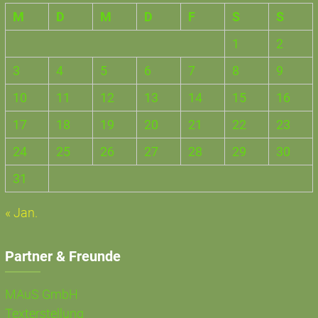
M
D
M
D
F
S
S
1
2
3
4
5
6
7
8
9
10
11
12
13
14
15
16
17
18
19
20
21
22
23
24
25
26
27
28
29
30
31
« Jan.
Partner & Freunde
MAuS GmbH
Texterstellung