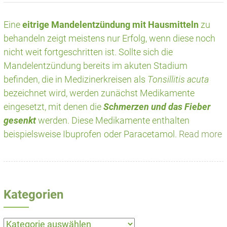
Eine
eitrige Mandelentzündung mit Hausmitteln
zu
behandeln zeigt meistens nur Erfolg, wenn diese noch
nicht weit fortgeschritten ist. Sollte sich die
Mandelentzündung bereits im akuten Stadium
befinden, die in Medizinerkreisen als
Tonsillitis acuta
bezeichnet wird, werden zunächst Medikamente
eingesetzt, mit denen die
Schmerzen und das Fieber
gesenkt
werden. Diese Medikamente enthalten
beispielsweise Ibuprofen
oder Paracetamol.
Read more
Kategorien
Kategorien