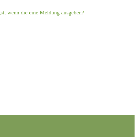
gst, wenn die eine Meldung ausgeben?