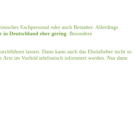
inisches Fachpersonal oder auch Bestatter. Allerdings
 in Deutschland eher gering
. Besondere
 durchführen lassen. Dann kann auch das Ebolafieber nicht so
Arzt im Vorfeld telefonisch informiert werden. Nur dann