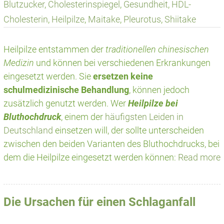
Blutzucker
,
Cholesterinspiegel
,
Gesundheit
,
HDL-
Cholesterin
,
Heilpilze
,
Maitake
,
Pleurotus
,
Shiitake
Heilpilze entstammen der
traditionellen chinesischen
Medizin
und können bei verschiedenen Erkrankungen
eingesetzt werden. Sie
ersetzen keine
schulmedizinische Behandlung
, können jedoch
zusätzlich genutzt werden. Wer
Heilpilze bei
Bluthochdruck
, einem der
häufigsten Leiden in
Deutschland
einsetzen will, der sollte unterscheiden
zwischen den beiden Varianten des Bluthochdrucks, bei
dem die Heilpilze eingesetzt werden können:
Read more
Die Ursachen für einen Schlaganfall