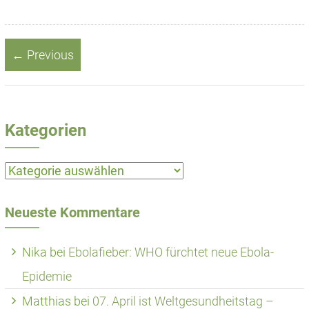
← Previous
Kategorien
Kategorien
Neueste Kommentare
Nika
bei
Ebolafieber: WHO fürchtet neue Ebola-
Epidemie
Matthias
bei
07. April ist Weltgesundheitstag –