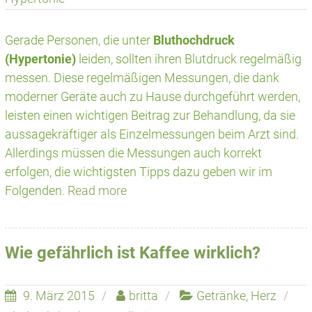
Gerade Personen, die unter
Bluthochdruck
(Hypertonie)
leiden, sollten ihren Blutdruck regelmäßig
messen. Diese regelmäßigen Messungen, die dank
moderner Geräte auch zu Hause durchgeführt werden,
leisten einen wichtigen Beitrag zur Behandlung, da sie
aussagekräftiger als Einzelmessungen beim Arzt sind.
Allerdings müssen die Messungen auch korrekt
erfolgen, die wichtigsten Tipps dazu geben wir im
Folgenden.
Read more
Wie gefährlich ist Kaffee wirklich?
9. März 2015
britta
Getränke
,
Herz