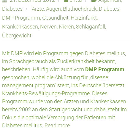
Diabetes
Ärzte
,
Augen
,
Bluthochdruck
,
Diabetes
,
DMP Programm
,
Gesundheit
,
Herzinfarkt
,
Krankenkassen
,
Nerven
,
Nieren
,
Schlaganfall
,
Übergewicht
Mit DMP wird ein Programm gegen
Diabetes mellitus
,
im Sprachgebrauch als Zuckerkrankheit bekannt,
beschrieben. Häufig wird auch vom
DMP Programm
gesprochen, wobei die Abkürzung für „disease
management program“ steht, ins Deutsche übersetzt:
Krankheits-Bewältigungs-Programme. Dieses
Programm wurde von den Ärzten und Krankenkassen
bereits 2002 an den Start gebracht und dabei steht im
Fokus die optimale Versorgung der Patienten mit
Diabetes mellitus.
Read more