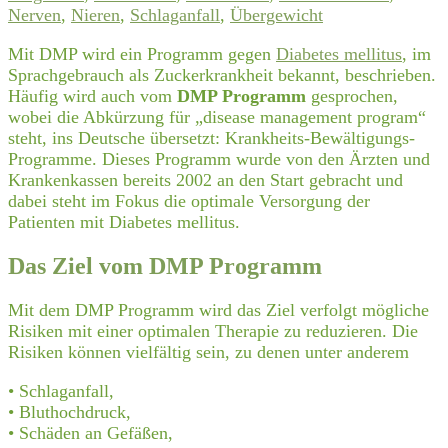
Nerven
,
Nieren
,
Schlaganfall
,
Übergewicht
Mit DMP wird ein Programm gegen
Diabetes mellitus
, im
Sprachgebrauch als Zuckerkrankheit bekannt, beschrieben.
Häufig wird auch vom
DMP Programm
gesprochen,
wobei die Abkürzung für „disease management program“
steht, ins Deutsche übersetzt: Krankheits-Bewältigungs-
Programme. Dieses Programm wurde von den Ärzten und
Krankenkassen bereits 2002 an den Start gebracht und
dabei steht im Fokus die optimale Versorgung der
Patienten mit Diabetes mellitus.
Das Ziel vom DMP Programm
Mit dem DMP Programm wird das Ziel verfolgt mögliche
Risiken mit einer optimalen Therapie zu reduzieren. Die
Risiken können vielfältig sein, zu denen unter anderem
• Schlaganfall,
• Bluthochdruck,
• Schäden an Gefäßen,