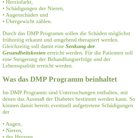
• Herzinfarkt,
• Schädigungen der Nieren,
• Augenschäden und
• Übergewicht zählen.
Durch das DMP Programm sollen die Schäden möglichst
frühzeitig erkannt und umgehend therapiert werden.
Gleichzeitig soll damit eine
Senkung der
Gesundheitskosten
erreicht werden. Für die Patienten soll
eine Steigerung der Behandlungserfolge und der
Lebensqualität erreicht werden.
Was das DMP Programm beinhaltet
Im DMP Programm sind Untersuchungen enthalten, mit
denen das Ausmaß der Diabetes bestimmt werden kann. So
können damit bereits eventuell aufgetretene Schädigungen
der
• Augen,
• Nieren,
• des Herzens,