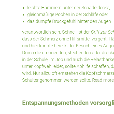
leichte Hämmern unter der Schädeldecke,
gleichmäßige Pochen in der Schläfe oder
das dumpfe Druckgefühl hinter den Augen
verantwortlich sein. Schnell ist der
Griff zur S
dass der Schmerz ohne Hilfsmittel vergeht. H
und hier könnte bereits der Besuch eines Auge
Durch die dröhnenden, stechenden oder drüc
in der Schule, im Job und auch die Belastbarkei
unter Kopfweh leidet, sollte Abhilfe schaffen, 
wird. Nur allzu oft entstehen die Kopfschmerze
Schulter genommen werden sollte.
Read more
Entspannungsmethoden vorsorgli