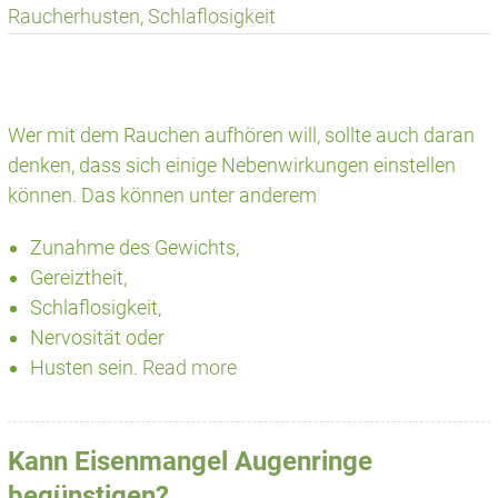
Raucherhusten
,
Schlaflosigkeit
Wer mit dem Rauchen aufhören will, sollte auch daran
denken, dass sich einige Nebenwirkungen einstellen
können. Das können unter anderem
Zunahme des Gewichts,
Gereiztheit,
Schlaflosigkeit,
Nervosität oder
Husten sein.
Read more
Kann Eisenmangel Augenringe
begünstigen?