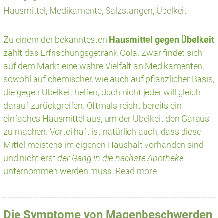
Hausmittel
,
Medikamente
,
Salzstangen
,
Übelkeit
Zu einem der bekanntesten
Hausmittel gegen Übelkeit
zählt das Erfrischungsgetränk Cola. Zwar findet sich
auf dem Markt eine wahre Vielfalt an Medikamenten,
sowohl auf chemischer, wie auch auf pflanzlicher Basis,
die gegen Übelkeit helfen, doch nicht jeder will gleich
darauf zurückgreifen. Oftmals reicht bereits ein
einfaches Hausmittel aus, um der
Übelkeit
den Garaus
zu machen. Vorteilhaft ist natürlich auch, dass diese
Mittel meistens im eigenen Haushalt vorhanden sind
und nicht erst
der Gang in die nächste Apotheke
unternommen werden muss.
Read more
Die Symptome von Magenbeschwerden