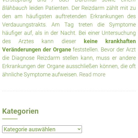
Blähbauch
leiden Patienten. Der Reizdarm zählt mit zu
den am häufigsten auftretenden Erkrankungen des
Verdauungstrakts. Am Tag treten die Symptome
häufiger auf, als in der Nacht. Bei einer Untersuchung
des Arztes kann dieser
keine krankhaften
Veränderungen der Organe
feststellen. Bevor der Arzt
die Diagnose Reizdarm stellen kann, muss er andere
Erkrankungen der Organe ausschließen können, die oft
ähnliche Symptome aufweisen.
Read more
Kategorien
Kategorien