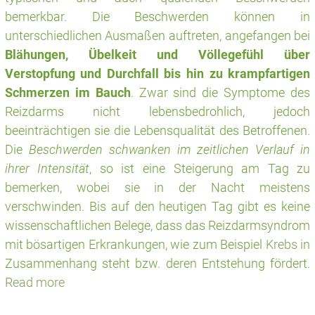
bemerkbar. Die Beschwerden können in
unterschiedlichen Ausmaßen auftreten, angefangen bei
Blähungen, Übelkeit und Völlegefühl über
Verstopfung und Durchfall bis hin zu krampfartigen
Schmerzen im Bauch
. Zwar sind die Symptome des
Reizdarms nicht lebensbedrohlich, jedoch
beeinträchtigen sie die Lebensqualität des Betroffenen.
Die
Beschwerden schwanken im zeitlichen Verlauf in
ihrer Intensität
, so ist eine Steigerung am Tag zu
bemerken, wobei sie in der Nacht meistens
verschwinden. Bis auf den heutigen Tag gibt es keine
wissenschaftlichen Belege, dass das Reizdarmsyndrom
mit bösartigen Erkrankungen, wie zum Beispiel
Krebs
in
Zusammenhang steht bzw. deren Entstehung fördert.
Read more