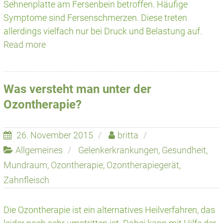
Sehnenplatte am Fersenbein betroffen. Häufige
Symptome sind Fersenschmerzen. Diese treten
allerdings vielfach nur bei Druck und Belastung auf.
Read more
Was versteht man unter der
Ozontherapie?
26. November 2015
britta
Allgemeines
Gelenkerkrankungen
,
Gesundheit
,
Mundraum
,
Ozontherapie
,
Ozontherapiegerät
,
Zahnfleisch
Die Ozontherapie ist ein alternatives Heilverfahren, das