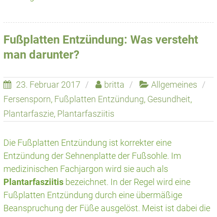
Fußplatten Entzündung: Was versteht
man darunter?
23. Februar 2017
britta
Allgemeines
Fersensporn
,
Fußplatten Entzündung
,
Gesundheit
,
Plantarfaszie
,
Plantarfasziitis
Die Fußplatten Entzündung ist korrekter eine
Entzündung der Sehnenplatte der Fußsohle. Im
medizinischen Fachjargon wird sie auch als
Plantarfasziitis
bezeichnet. In der Regel wird eine
Fußplatten Entzündung durch eine übermäßige
Beanspruchung der Füße ausgelöst. Meist ist dabei die