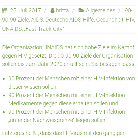
25. Juli 2017
britta
Allgemeines
90-
90-90-Ziele
,
AIDS
,
Deutsche AIDS-Hilfe
,
Gesundheit
,
HIV
,
UNAIDS
,
„Fast-Track-City“
Die Organisation UNAIDS hat sich hohe Ziele im Kampf
gegen HIV gesetzt. Die 90-90-90 Ziele der Organisation
sollen bis zum Jahr 2020 erfüllt sein. Sie besagen, dass
90 Prozent der Menschen mit einer HIV-Infektion von
dieser wissen sollen,
90 Prozent der Menschen mit einer HIV-Infektion
Medikamente gegen diese erhalten sollen und
90 Prozent der Menschen mit einer HIV-Infektion
„unter der Nachweisgrenze“ liegen sollen.
Letzteres heißt, dass das HI-Virus mit den gängigen