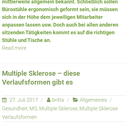
mittlerweile allgemein bekannt. Schließlich sollen
Bürostühle ergonomisch geformt sein, sie müssen
sich in der Höhe dem jeweiligen Mitarbeiter
anpassen lassen usw. Doch auch bei allen anderen
sitzenden Tätigkeiten kommt es auf die richtigen
Stühle und Tische an.
Read more
Multiple Sklerose – diese
Verlaufsformen gibt es
27. Juli 2017
britta
Allgemeines
Gesundheit
,
MS
,
Multiple Sklerose
,
Multiple Sklerose
Verlaufsformen