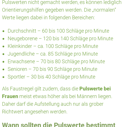
Pulswerten nicht gemacht werden, es können lediglich
Orientierungshilfen gegeben werden. Die „normalen“
Werte liegen dabei in folgenden Bereichen:
Durchschnitt – 60 bis 100 Schläge pro Minute
Neugeborene – 120 bis 140 Schläge pro Minute
Kleinkinder – ca. 100 Schläge pro Minute
Jugendliche – ca. 85 Schläge pro Minute
Erwachsene – 70 bis 80 Schläge pro Minute
Senioren – 70 bis 90 Schläge pro Minute
Sportler – 30 bis 40 Schläge pro Minute
Als Faustregel gilt zudem, dass die
Pulswerte bei
Frauen
meist etwas höher als bei Männern liegen.
Daher darf die Aufstellung auch nur als grober
Richtwert angesehen werden.
Wann sollten die Pulswerte bestimmt