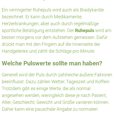
Ein verringerter Ruhepuls wird auch als Bradykardie
bezeichnet. Er kann durch Medikamente,
Herzerkrankungen, aber auch durch regelmäßige
sportliche Betätigung entstehen. Der
Ruhepuls
wird am
besten morgens vor dem Aufstehen gemessen. Dafür
drückt man mit den Fingern auf die Innenseite der
Handgelenke und zählt die Schläge pro Minute.
Welche Pulswerte sollte man haben?
Generell wird der Puls durch zahlreiche äußere Faktoren
beeinflusst. Dazu zählen Wetter, Tageszeit und Koffein.
Trotzdem gibt es einige Werte, die als normal
angesehen werden, wenngleich diese je nach Patient,
Alter, Geschlecht, Gewicht und Größe variieren können.
Daher kann eine pauschale Angabe zu normalen