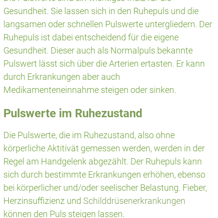
Gesundheit. Sie lassen sich in den Ruhepuls und die
langsamen oder schnellen Pulswerte untergliedern. Der
Ruhepuls ist dabei entscheidend für die eigene
Gesundheit. Dieser auch als Normalpuls bekannte
Pulswert lässt sich über die Arterien ertasten. Er kann
durch Erkrankungen aber auch
Medikamenteneinnahme steigen oder sinken.
Pulswerte im Ruhezustand
Die Pulswerte, die im Ruhezustand, also ohne
körperliche Aktitivät gemessen werden, werden in der
Regel am Handgelenk abgezählt. Der Ruhepuls kann
sich durch bestimmte Erkrankungen erhöhen, ebenso
bei körperlicher und/oder seelischer Belastung. Fieber,
Herzinsuffizienz und
Schilddrüsenerkrankungen
können den Puls steigen lassen.