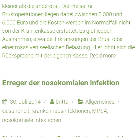
kleiner als die andere ist. Die Preise für
Brustoperationen liegen dabei zwischen 5.000 und
6.000 Euro und die Kosten werden im Normalfall nicht
von der Krankenkasse erstattet. Es gibt jedoch
Ausnahmen, etwa bei Erkrankungen der Brust oder
einer massiven seelischen Belastung. Hier lohnt sich die
Rücksprache mit der eigenen Kasse.
Read more
Erreger der nosokomialen Infektion
30. Juli 2014
britta
Allgemeines
Gesundheit
,
Krankenhausinfektionen
,
MRSA
,
nosokomiale Infektionen