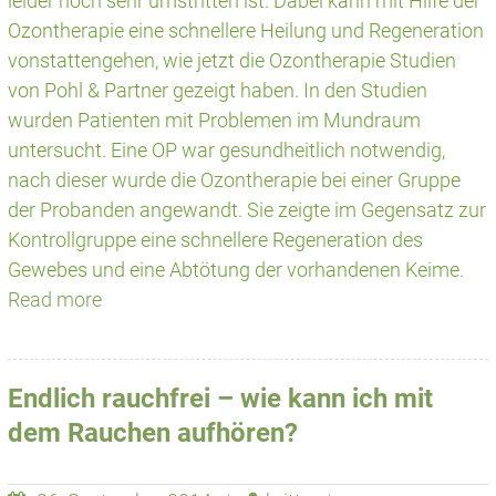
leider noch sehr umstritten ist. Dabei kann mit Hilfe der
Ozontherapie eine schnellere Heilung und Regeneration
vonstattengehen, wie jetzt die Ozontherapie Studien
von Pohl & Partner gezeigt haben. In den Studien
wurden Patienten mit Problemen im Mundraum
untersucht. Eine OP war gesundheitlich notwendig,
nach dieser wurde die Ozontherapie bei einer Gruppe
der Probanden angewandt. Sie zeigte im Gegensatz zur
Kontrollgruppe eine schnellere Regeneration des
Gewebes und eine Abtötung der vorhandenen Keime.
Read more
Endlich rauchfrei – wie kann ich mit
dem Rauchen aufhören?