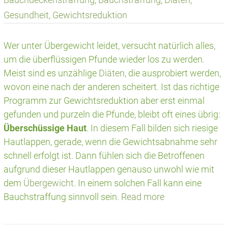
Gesundheit
,
Gewichtsreduktion
Wer unter Übergewicht leidet, versucht natürlich alles,
um die überflüssigen Pfunde wieder los zu werden.
Meist sind es unzählige
Diäten
, die ausprobiert werden,
wovon eine nach der anderen scheitert. Ist das richtige
Programm zur Gewichtsreduktion aber erst einmal
gefunden und purzeln die Pfunde, bleibt oft eines übrig:
Überschüssige Haut
. In diesem Fall bilden sich riesige
Hautlappen, gerade, wenn die Gewichtsabnahme sehr
schnell erfolgt ist. Dann fühlen sich die Betroffenen
aufgrund dieser Hautlappen genauso unwohl wie mit
dem
Übergewicht
. In einem solchen Fall kann eine
Bauchstraffung sinnvoll sein.
Read more