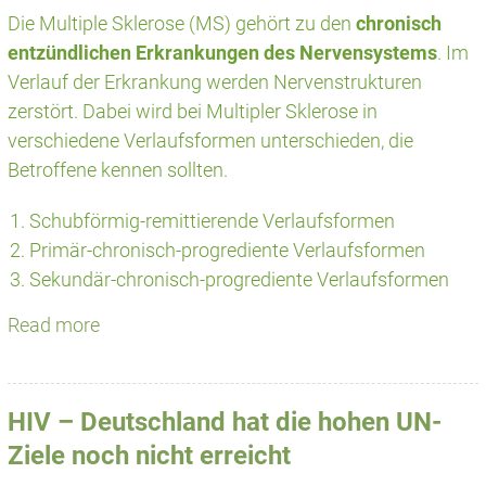
Die Multiple Sklerose (MS) gehört zu den
chronisch
entzündlichen Erkrankungen des Nervensystems
. Im
Verlauf der Erkrankung werden Nervenstrukturen
zerstört. Dabei wird bei Multipler Sklerose in
verschiedene Verlaufsformen unterschieden, die
Betroffene kennen sollten.
Schubförmig-remittierende Verlaufsformen
Primär-chronisch-progrediente Verlaufsformen
Sekundär-chronisch-progrediente Verlaufsformen
Read more
HIV – Deutschland hat die hohen UN-
Ziele noch nicht erreicht