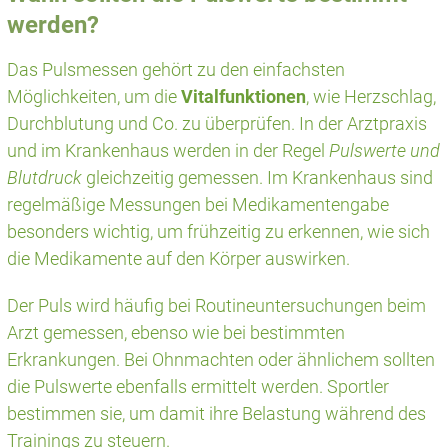
werden?
Das Pulsmessen gehört zu den einfachsten
Möglichkeiten, um die
Vitalfunktionen
, wie Herzschlag,
Durchblutung und Co. zu überprüfen. In der Arztpraxis
und im Krankenhaus werden in der Regel
Pulswerte und
Blutdruck
gleichzeitig gemessen. Im Krankenhaus sind
regelmäßige Messungen bei Medikamentengabe
besonders wichtig, um frühzeitig zu erkennen, wie sich
die Medikamente auf den Körper auswirken.
Der Puls wird häufig bei Routineuntersuchungen beim
Arzt gemessen, ebenso wie bei bestimmten
Erkrankungen. Bei Ohnmachten oder ähnlichem sollten
die Pulswerte ebenfalls ermittelt werden. Sportler
bestimmen sie, um damit ihre Belastung während des
Trainings zu steuern.