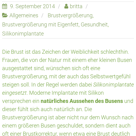
9. September 2014
britta
Allgemeines
Brustvergrößerung
,
Brustvergrößerung mit Eigenfett
,
Gesundheit
,
Silikonimplantate
Die Brust ist das Zeichen der Weiblichkeit schlechthin.
Frauen, die von der Natur mit einem eher kleinen Busen
ausgestattet sind, wünschen sich oft eine
Brustvergrößerung, mit der auch das Selbstwertgefühl
steigen soll. In der Regel werden dabei
Silikonimplantate
eingesetzt
. Moderne Implantate mit Silikon
versprechen ein
natürliches Aussehen des Busens
und
dieser fühlt sich auch natürlich an. Die
Brustvergrößerung ist aber nicht nur dem Wunsch nach
einem größeren Busen geschuldet, sondern dient auch
oft einer Brustkorrektur, wenn etwa eine Brust deutlich