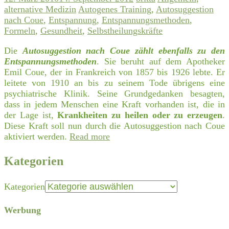
alternative Medizin
Autogenes Training
,
Autosuggestion
nach Coue
,
Entspannung
,
Entspannungsmethoden
,
Formeln
,
Gesundheit
,
Selbstheilungskräfte
Die
Autosuggestion nach Coue zählt ebenfalls zu den
Entspannungsmethoden
. Sie beruht auf dem Apotheker
Emil Coue, der in Frankreich von 1857 bis 1926 lebte. Er
leitete von 1910 an bis zu seinem Tode übrigens eine
psychiatrische Klinik. Seine Grundgedanken besagten,
dass in jedem Menschen eine Kraft vorhanden ist, die in
der Lage ist,
Krankheiten zu heilen oder zu erzeugen
.
Diese Kraft soll nun durch die Autosuggestion nach Coue
aktiviert werden.
Read more
Kategorien
Kategorien
Werbung