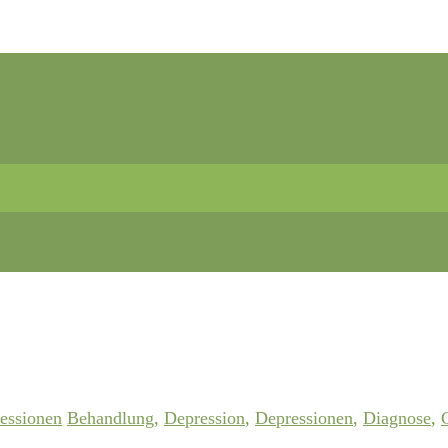
essionen
Behandlung
,
Depression
,
Depressionen
,
Diagnose
,