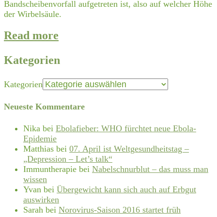
Bandscheibenvorfall aufgetreten ist, also auf welcher Höhe
der Wirbelsäule.
Read more
Kategorien
Kategorien
Neueste Kommentare
Nika
bei
Ebolafieber: WHO fürchtet neue Ebola-
Epidemie
Matthias
bei
07. April ist Weltgesundheitstag –
„Depression – Let’s talk“
Immuntherapie
bei
Nabelschnurblut – das muss man
wissen
Yvan
bei
Übergewicht kann sich auch auf Erbgut
auswirken
Sarah
bei
Norovirus-Saison 2016 startet früh