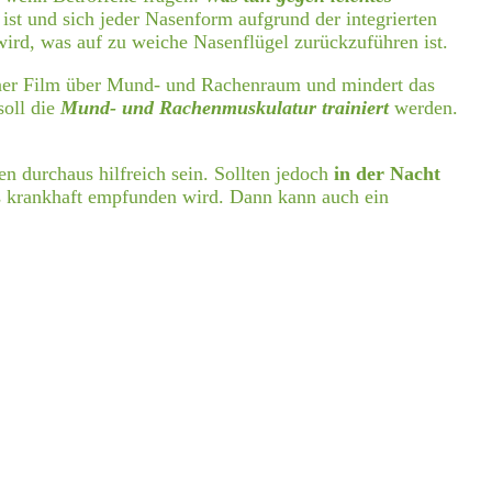
 ist und sich jeder Nasenform aufgrund der integrierten
ird, was auf zu weiche Nasenflügel zurückzuführen ist.
iner Film über Mund- und Rachenraum und mindert das
soll die
Mund- und Rachenmuskulatur trainiert
werden.
n durchaus hilfreich sein. Sollten jedoch
in der Nacht
s krankhaft empfunden wird. Dann kann auch ein