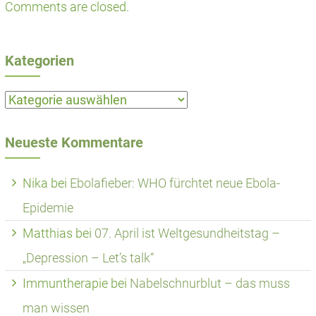
Comments are closed.
Kategorien
Kategorien
Neueste Kommentare
Nika
bei
Ebolafieber: WHO fürchtet neue Ebola-
Epidemie
Matthias
bei
07. April ist Weltgesundheitstag –
„Depression – Let’s talk“
Immuntherapie
bei
Nabelschnurblut – das muss
man wissen