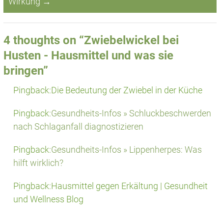
Wirkung
→
4 thoughts on “
Zwiebelwickel bei
Husten - Hausmittel und was sie
bringen
”
Pingback:Die Bedeutung der Zwiebel in der Küche
Pingback:
Gesundheits-Infos » Schluckbeschwerden
nach Schlaganfall diagnostizieren
Pingback:
Gesundheits-Infos » Lippenherpes: Was
hilft wirklich?
Pingback:Hausmittel gegen Erkältung | Gesundheit
und Wellness Blog