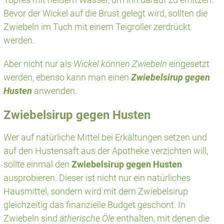
Bevor der Wickel auf die Brust gelegt wird, sollten die
Zwiebeln im Tuch mit einem Teigroller zerdrückt
werden.
Aber nicht nur als
Wickel können Zwiebeln
eingesetzt
werden, ebenso kann man einen
Zwiebelsirup gegen
Husten
anwenden.
Zwiebelsirup gegen Husten
Wer auf natürliche Mittel bei Erkältungen setzen und
auf den Hustensaft aus der Apotheke verzichten will,
sollte einmal den
Zwiebelsirup gegen Husten
ausprobieren. Dieser ist nicht nur ein natürliches
Hausmittel, sondern wird mit dem Zwiebelsirup
gleichzeitig das finanzielle Budget geschont. In
Zwiebeln sind
ätherische Öle
enthalten, mit denen die