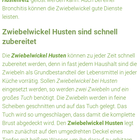
Bronchitis können die Zwiebelwickel gute Dienste
leisten.
Zwiebelwickel Husten sind schnell
zubereitet
Die
Zwiebelwickel Husten
können zu jeder Zeit schnell
zubereitet werden, denn in fast jedem Haushalt sind die
Zwiebeln als Grundbestandteil der Lebensmittel in jeder
Küche vorrätig. Sollen
Zwiebelwickel bei Husten
eingesetzt werden, so werden
zwei Zwiebeln und ein
großes Tuch
benötigt. Die Zwiebeln werden in feine
Scheiben geschnitten und auf das Tuch gelegt. Das
Tuch wird so umgeschlagen, dass damit die komplette
Brust abgedeckt wird. Den
Zwiebelwickel Husten
legt
man zunächst auf den umgedrehten Deckel eines
Topfes mit heißem Wasser, um ihn darauf zu erhitzen.