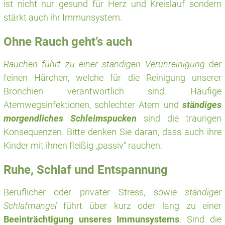
ist nicht nur gesund für Herz und Kreislauf sondern
stärkt auch ihr Immunsystem.
Ohne Rauch geht’s auch
Rauchen führt zu einer ständigen Verunreinigung
der
feinen Härchen, welche für die Reinigung unserer
Bronchien verantwortlich sind. Häufige
Atemwegsinfektionen, schlechter Atem und
ständiges
morgendliches Schleimspucken
sind die traurigen
Konsequenzen. Bitte denken Sie daran, dass auch ihre
Kinder mit ihnen fleißig „passiv“ rauchen.
Ruhe, Schlaf und Entspannung
Beruflicher oder privater Stress, sowie
ständiger
Schlafmangel
führt über kurz oder lang zu einer
Beeinträchtigung unseres Immunsystems
. Sind die