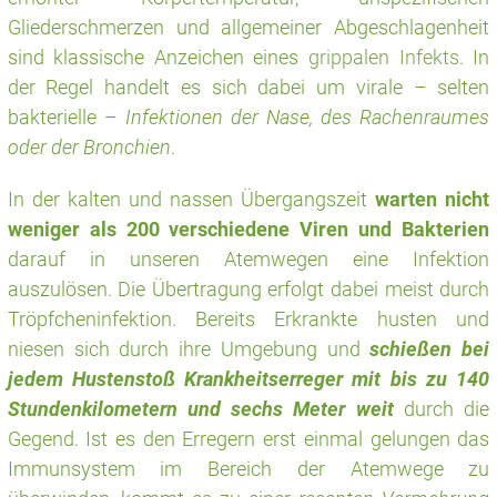
Gliederschmerzen und allgemeiner Abgeschlagenheit
sind klassische Anzeichen eines
grippalen Infekts
. In
der Regel handelt es sich dabei um virale – selten
bakterielle –
Infektionen der Nase, des Rachenraumes
oder der Bronchien
.
In der kalten und nassen Übergangszeit
warten nicht
weniger als 200 verschiedene Viren
und Bakterien
darauf in unseren Atemwegen eine Infektion
auszulösen. Die Übertragung erfolgt dabei meist durch
Tröpfcheninfektion. Bereits Erkrankte husten und
niesen sich durch ihre Umgebung und
schießen bei
jedem Hustenstoß Krankheitserreger mit bis zu 140
Stundenkilometern und sechs Meter weit
durch die
Gegend. Ist es den Erregern erst einmal gelungen das
Immunsystem im Bereich der Atemwege zu