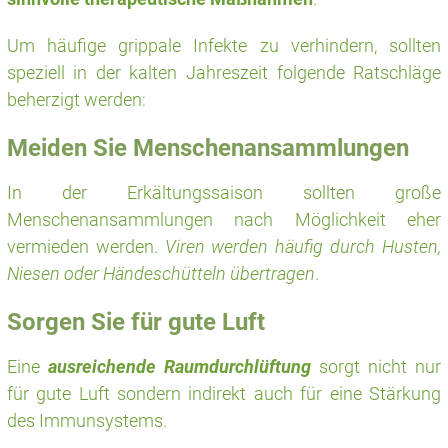
Um häufige grippale Infekte zu verhindern, sollten
speziell in der kalten Jahreszeit folgende Ratschläge
beherzigt werden:
Meiden Sie Menschenansammlungen
In der Erkältungssaison sollten große
Menschenansammlungen nach Möglichkeit eher
vermieden werden.
Viren werden häufig durch Husten,
Niesen oder Händeschütteln übertragen
.
Sorgen Sie für gute Luft
Eine
ausreichende Raumdurchlüftung
sorgt nicht nur
für gute Luft sondern indirekt auch für eine Stärkung
des Immunsystems.