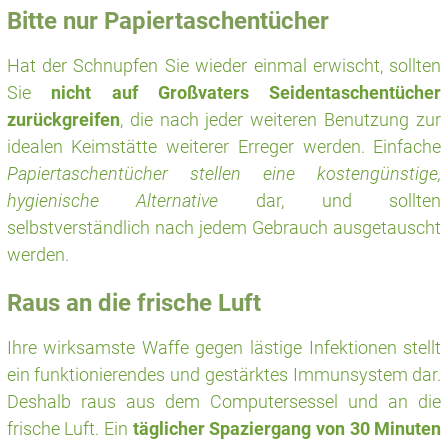
Bitte nur Papiertaschentücher
Hat der Schnupfen Sie wieder einmal erwischt, sollten
Sie
nicht auf Großvaters Seidentaschentücher
zurückgreifen
, die nach jeder weiteren Benutzung zur
idealen Keimstätte weiterer Erreger werden. Einfache
Papiertaschentücher stellen eine kostengünstige,
hygienische Alternative
dar, und sollten
selbstverständlich nach jedem Gebrauch ausgetauscht
werden.
Raus an die frische Luft
Ihre wirksamste Waffe gegen lästige Infektionen stellt
ein funktionierendes und gestärktes Immunsystem dar.
Deshalb raus aus dem Computersessel und an die
frische Luft. Ein
täglicher Spaziergang von 30 Minuten