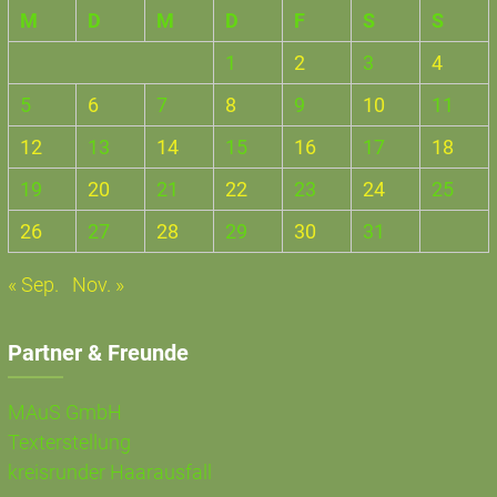
M
D
M
D
F
S
S
1
2
3
4
5
6
7
8
9
10
11
12
13
14
15
16
17
18
19
20
21
22
23
24
25
26
27
28
29
30
31
« Sep.
Nov. »
Partner & Freunde
MAuS GmbH
Texterstellung
kreisrunder Haarausfall