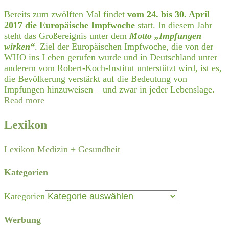
Bereits zum zwölften Mal findet
vom 24. bis 30. April
2017 die Europäische Impfwoche
statt. In diesem Jahr
steht das Großereignis unter dem
Motto „Impfungen
wirken“
. Ziel der Europäischen Impfwoche, die von der
WHO ins Leben gerufen wurde und in Deutschland unter
anderem vom Robert-Koch-Institut unterstützt wird, ist es,
die Bevölkerung verstärkt auf die Bedeutung von
Impfungen hinzuweisen – und zwar in jeder Lebenslage.
Read more
Lexikon
Lexikon Medizin + Gesundheit
Kategorien
Kategorien
Werbung