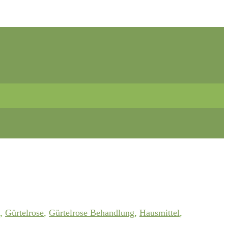
,
Gürtelrose
,
Gürtelrose Behandlung
,
Hausmittel
,