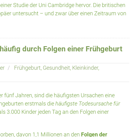
einer Studie der Uni Cambridge hervor. Die britischen
päer untersucht – und zwar über einen Zeitraum von
häufig durch Folgen einer Frühgeburt
er
Frühgeburt
,
Gesundheit
,
Kleinkinder
,
er fünf Jahren, sind die häufigsten Ursachen eine
ühgeburten erstmals die
häufigste Todesursache für
als 3.000 Kinder jeden Tag an den Folgen einer
storben, davon 1,1 Millionen an den
Folgen der