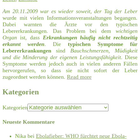
Am 20.11.2009 war es wieder soweit, der Tag der Leber
wurde mit vielen Informationsveranstaltungen begangen.
Dabei warnten die Ärzte vor den typischen
Lebererkrankungen. Das Problem bei dem
wichtigen
Organ
ist, dass
Erkrankungen häufig nicht rechtzeitig
erkannt werden
. Die
typischen Symptome für
Lebererkrankungen
sind
Bauchschmerzen, Müdigkeit
und die Minderung der eigenen Leistungsfähigkeit
. Diese
Symptome werden jedoch auch in vielen anderen Fällen
hervorgerufen, so dass sie nicht sofort der Leber
zugeordnet werden können.
Read more
Kategorien
Kategorien
Neueste Kommentare
Nika
bei
Ebolafieber: WHO fürchtet neue Ebola-