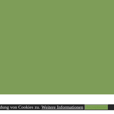
ndung von Cookies zu.
Weitere Informationen
Akzeptieren