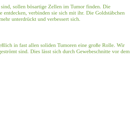
 sind, sollen bösartige Zellen im Tumor finden. Die
 entdecken, verbinden sie sich mit ihr. Die Goldstäbchen
mehr unterdrückt und verbessert sich.
ßlich in fast allen soliden Tumoren eine große Rolle. Wir
geströmt sind. Dies lässt sich durch Gewebeschnitte vor dem