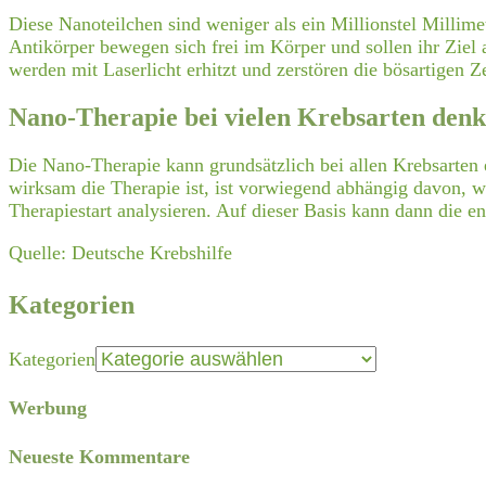
Diese Nanoteilchen sind weniger als ein Millionstel Millimet
Antikörper bewegen sich frei im Körper und sollen ihr Ziel
werden mit Laserlicht erhitzt und zerstören die bösartigen 
Nano-Therapie bei vielen Krebsarten den
Die Nano-Therapie kann grundsätzlich bei allen Krebsarten e
wirksam die Therapie ist, ist vorwiegend abhängig davon, w
Therapiestart analysieren. Auf dieser Basis kann dann die 
Quelle: Deutsche Krebshilfe
Kategorien
Kategorien
Werbung
Neueste Kommentare