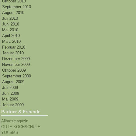
Oktober 2010
September 2010
August 2010
Juli 2010
Juni 2010
Mai 2010
April 2010
März 2010
Februar 2010
Januar 2010
Dezember 2009
November 2009
Oktober 2009
September 2009
August 2009
Juli 2009
Juni 2009
Mai 2009
Januar 2009
Partner & Freunde
Alltagsmagazin
GUTE KOCHSCHULE
YO! SMS