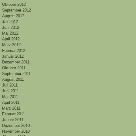
Oktober 2012
September 2012
August 2012
Juli 2012
Juni 2012
Mai 2012
April 2012
März 2012
Februar 2012
Januar 2012
Dezember 2011
Oktober 2011
September 2011
August 2011
Juli 2011
Juni 2011
Mai 2011
April 2011
März 2011
Februar 2011
Januar 2011
Dezember 2010
November 2010