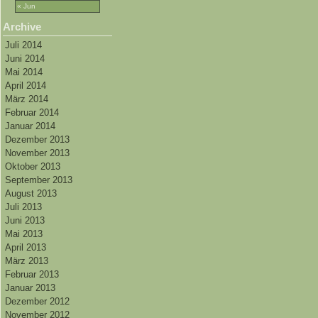
« Jun
Archive
Juli 2014
Juni 2014
Mai 2014
April 2014
März 2014
Februar 2014
Januar 2014
Dezember 2013
November 2013
Oktober 2013
September 2013
August 2013
Juli 2013
Juni 2013
Mai 2013
April 2013
März 2013
Februar 2013
Januar 2013
Dezember 2012
November 2012