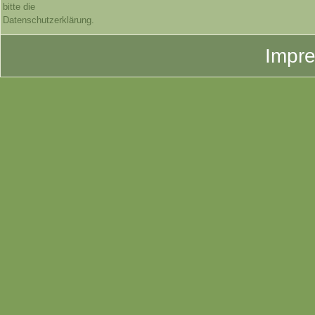
bitte die
Datenschutzerklärung.
Impr