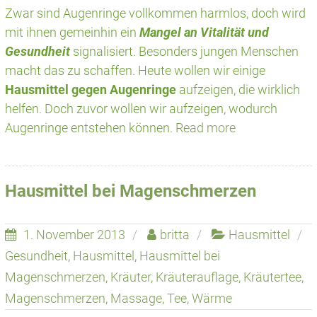
Zwar sind Augenringe vollkommen harmlos, doch wird
mit ihnen gemeinhin ein
Mangel an Vitalität und
Gesundheit
signalisiert. Besonders jungen Menschen
macht das zu schaffen. Heute wollen wir einige
Hausmittel gegen Augenringe
aufzeigen, die wirklich
helfen. Doch zuvor wollen wir aufzeigen, wodurch
Augenringe entstehen können.
Read more
Hausmittel bei Magenschmerzen
1. November 2013
britta
Hausmittel
Gesundheit
,
Hausmittel
,
Hausmittel bei
Magenschmerzen
,
Kräuter
,
Kräuterauflage
,
Kräutertee
,
Magenschmerzen
,
Massage
,
Tee
,
Wärme