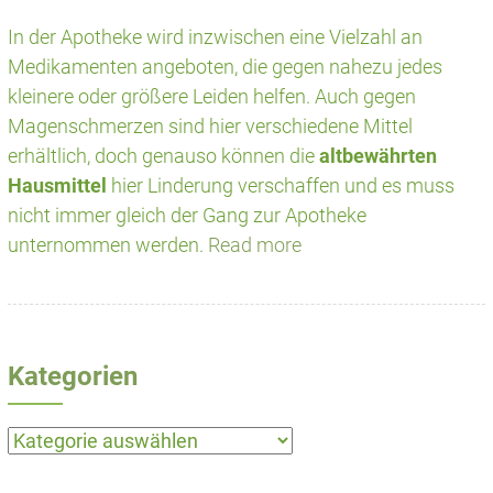
In der Apotheke wird inzwischen eine Vielzahl an
Medikamenten angeboten, die gegen nahezu jedes
kleinere oder größere Leiden helfen. Auch gegen
Magenschmerzen sind hier verschiedene Mittel
erhältlich, doch genauso können die
altbewährten
Hausmittel
hier Linderung verschaffen und es muss
nicht immer gleich der Gang zur Apotheke
unternommen werden.
Read more
Kategorien
Kategorien