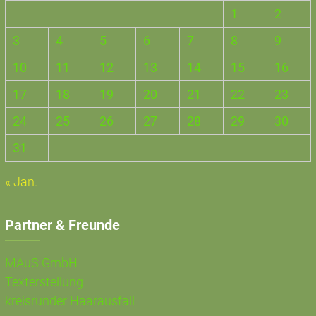
1
2
3
4
5
6
7
8
9
10
11
12
13
14
15
16
17
18
19
20
21
22
23
24
25
26
27
28
29
30
31
« Jan.
Partner & Freunde
MAuS GmbH
Texterstellung
kreisrunder Haarausfall