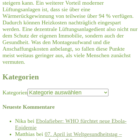
steigern kann. Ein weiterer Vorteil moderner
Lüftungsanlagen ist, dass sie über eine
Wärmerückgewinnung von teilweise über 94 % verfügen.
Dadurch können Heizkosten nachträglich eingespart
werden. Eine dezentrale Lüftungsanlagedient also nicht nur
dem Schutz der eigenen Immobilie, sondern auch der
Gesundheit. Was den Montageaufwand und die
Anschaffungskosten anbelangt, so fallen diese Punkte
meist weitaus geringer aus, als viele Menschen zunächst
vermuten.
Kategorien
Kategorien
Neueste Kommentare
Nika
bei
Ebolafieber: WHO fürchtet neue Ebola-
Epidemie
Matthias
bei
07. April ist Weltgesundheitstag –