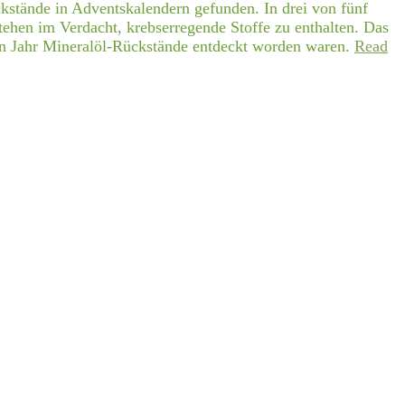
kstände in Adventskalendern gefunden. In drei von fünf
hen im Verdacht, krebserregende Stoffe zu enthalten. Das
zten Jahr Mineralöl-Rückstände entdeckt worden waren.
Read