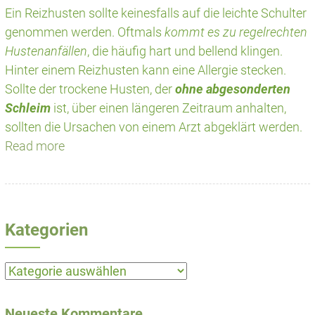
Ein Reizhusten sollte keinesfalls auf die leichte Schulter
genommen werden. Oftmals
kommt es zu regelrechten
Hustenanfällen
, die häufig hart und bellend klingen.
Hinter einem Reizhusten kann eine Allergie stecken.
Sollte der trockene Husten, der
ohne abgesonderten
Schleim
ist, über einen längeren Zeitraum anhalten,
sollten die Ursachen von einem Arzt abgeklärt werden.
Read more
Kategorien
Kategorien
Neueste Kommentare