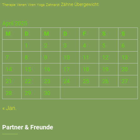
Zähne
Übergewicht
Therapie
Zahnarzt
Venen
Viren
Yoga
April 2025
M
D
M
D
F
S
S
1
2
3
4
5
6
7
8
9
10
11
12
13
14
15
16
17
18
19
20
21
22
23
24
25
26
27
28
29
30
« Jan.
Partner & Freunde