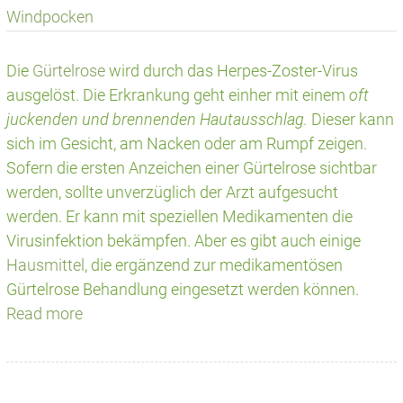
Windpocken
Die
Gürtelrose
wird durch das Herpes-Zoster-Virus
ausgelöst. Die Erkrankung geht einher mit einem
oft
juckenden und brennenden Hautausschlag.
Dieser kann
sich im Gesicht, am Nacken oder am Rumpf zeigen.
Sofern die ersten Anzeichen einer Gürtelrose sichtbar
werden, sollte unverzüglich der Arzt aufgesucht
werden. Er kann mit speziellen Medikamenten die
Virusinfektion bekämpfen. Aber es gibt auch einige
Hausmittel
, die ergänzend zur medikamentösen
Gürtelrose Behandlung eingesetzt werden können.
Read more