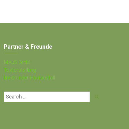
Partner & Freunde
MAuS GmbH
Texterstellung
kreisrunder Haarausfall