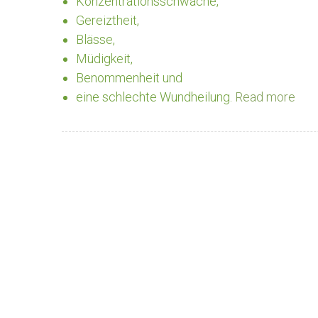
Konzentrationsschwäche,
Gereiztheit,
Blässe,
Müdigkeit,
Benommenheit und
eine schlechte Wundheilung.
Read more