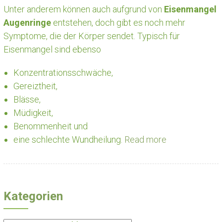
Unter anderem können auch aufgrund von
Eisenmangel
Augenringe
entstehen, doch gibt es noch mehr
Symptome, die der Körper sendet. Typisch für
Eisenmangel sind ebenso
Konzentrationsschwäche,
Gereiztheit,
Blässe,
Müdigkeit,
Benommenheit und
eine schlechte Wundheilung.
Read more
Kategorien