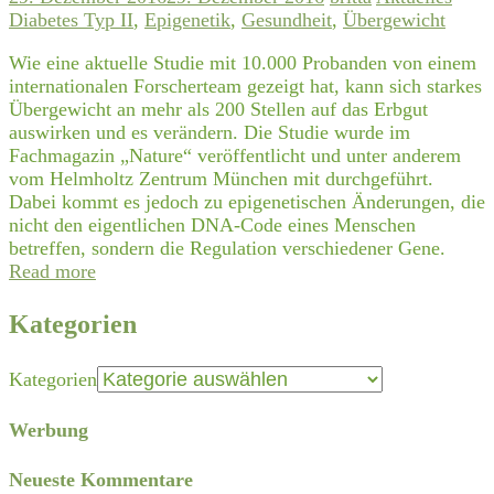
Diabetes Typ II
,
Epigenetik
,
Gesundheit
,
Übergewicht
Wie eine aktuelle Studie mit 10.000 Probanden von einem
internationalen Forscherteam gezeigt hat, kann sich starkes
Übergewicht an mehr als 200 Stellen auf das Erbgut
auswirken und es verändern. Die Studie wurde im
Fachmagazin „Nature“ veröffentlicht und unter anderem
vom Helmholtz Zentrum München mit durchgeführt.
Dabei kommt es jedoch zu epigenetischen Änderungen, die
nicht den eigentlichen DNA-Code eines Menschen
betreffen, sondern die Regulation verschiedener Gene.
Read more
Kategorien
Kategorien
Werbung
Neueste Kommentare