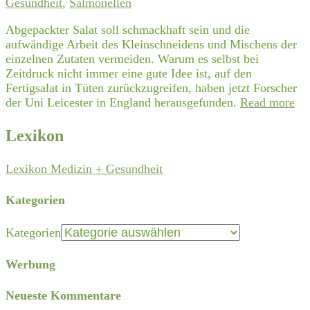
Gesundheit
,
Salmonellen
Abgepackter Salat soll schmackhaft sein und die
aufwändige Arbeit des Kleinschneidens und Mischens der
einzelnen Zutaten vermeiden. Warum es selbst bei
Zeitdruck nicht immer eine gute Idee ist, auf den
Fertigsalat in Tüten zurückzugreifen, haben jetzt Forscher
der Uni Leicester in England herausgefunden.
Read more
Lexikon
Lexikon Medizin + Gesundheit
Kategorien
Kategorien
Werbung
Neueste Kommentare