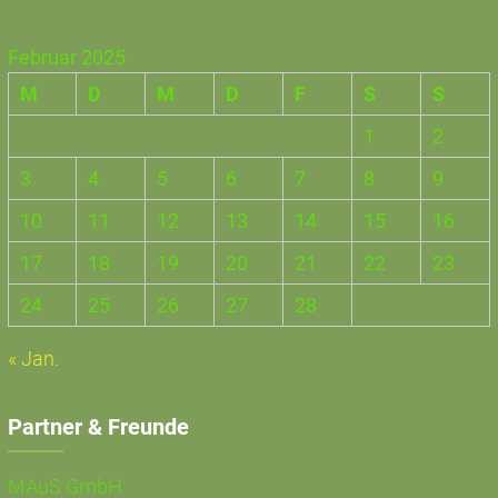
Februar 2025
M
D
M
D
F
S
S
1
2
3
4
5
6
7
8
9
10
11
12
13
14
15
16
17
18
19
20
21
22
23
24
25
26
27
28
« Jan.
Partner & Freunde
MAuS GmbH