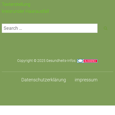
Texterstellung
kreisrunder Haarausfall
Copyright © 2025
Gesundheits-Infos
.
Datenschutzerklärung
impressum