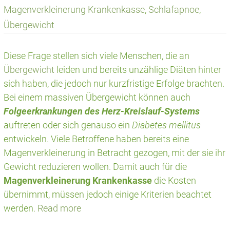
Magenverkleinerung Krankenkasse
,
Schlafapnoe
,
Übergewicht
Diese Frage stellen sich viele Menschen, die an
Übergewicht
leiden und bereits unzählige Diäten hinter
sich haben, die jedoch nur kurzfristige Erfolge brachten.
Bei einem massiven Übergewicht können auch
Folgeerkrankungen des Herz-Kreislauf-Systems
auftreten oder sich genauso ein
Diabetes mellitus
entwickeln. Viele Betroffene haben bereits eine
Magenverkleinerung in Betracht gezogen, mit der sie ihr
Gewicht reduzieren wollen. Damit auch für die
Magenverkleinerung Krankenkasse
die Kosten
übernimmt, müssen jedoch einige Kriterien beachtet
werden.
Read more