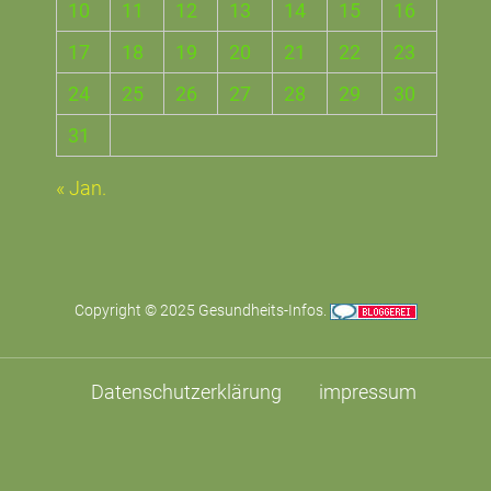
10
11
12
13
14
15
16
17
18
19
20
21
22
23
24
25
26
27
28
29
30
31
« Jan.
Copyright © 2025
Gesundheits-Infos
.
Datenschutzerklärung
impressum