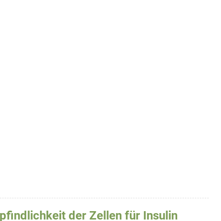
indlichkeit der Zellen für Insulin