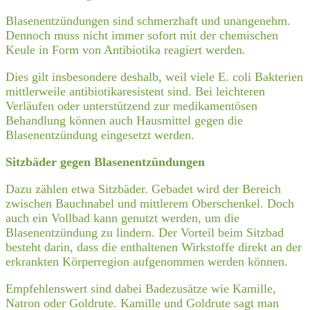
Blasenentzündungen sind schmerzhaft und unangenehm.
Dennoch muss nicht immer sofort mit der chemischen
Keule in Form von Antibiotika reagiert werden.
Dies gilt insbesondere deshalb, weil viele E. coli Bakterien
mittlerweile antibiotikaresistent sind. Bei leichteren
Verläufen oder unterstützend zur medikamentösen
Behandlung können auch Hausmittel gegen die
Blasenentzündung eingesetzt werden.
Sitzbäder gegen Blasenentzündungen
Dazu zählen etwa Sitzbäder. Gebadet wird der Bereich
zwischen Bauchnabel und mittlerem Oberschenkel. Doch
auch ein Vollbad kann genutzt werden, um die
Blasenentzündung zu lindern. Der Vorteil beim Sitzbad
besteht darin, dass die enthaltenen Wirkstoffe direkt an der
erkrankten Körperregion aufgenommen werden können.
Empfehlenswert sind dabei Badezusätze wie Kamille,
Natron oder Goldrute. Kamille und Goldrute sagt man