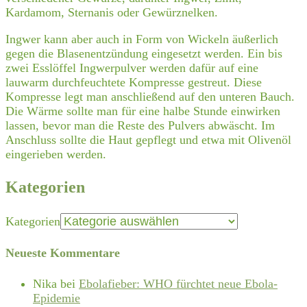
Kardamom, Sternanis oder Gewürznelken.
Ingwer kann aber auch in Form von Wickeln äußerlich
gegen die Blasenentzündung eingesetzt werden. Ein bis
zwei Esslöffel Ingwerpulver werden dafür auf eine
lauwarm durchfeuchtete Kompresse gestreut. Diese
Kompresse legt man anschließend auf den unteren Bauch.
Die Wärme sollte man für eine halbe Stunde einwirken
lassen, bevor man die Reste des Pulvers abwäscht. Im
Anschluss sollte die Haut gepflegt und etwa mit Olivenöl
eingerieben werden.
Kategorien
Kategorien
Neueste Kommentare
Nika
bei
Ebolafieber: WHO fürchtet neue Ebola-
Epidemie