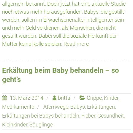
allgemein bekannt. Doch jetzt hat eine aktuelle Studie
noch etwas mehr herausgefunden: Babys, die gestillt
werden, sollen im Erwachsenenalter intelligenter sein
und mehr Geld verdienen, als Menschen, die nicht
gestillt wurden. Dabei soll die soziale Herkunft der
Mutter keine Rolle spielen.
Read more
Erkältung beim Baby behandeln – so
geht’s
13. März 2014
britta
Grippe
,
Kinder
,
Medikamente
Atemwege
,
Babys
,
Erkältungen
,
Erkältungen bei Babys behandeln
,
Fieber
,
Gesundheit
,
Kleinkinder
,
Säuglinge