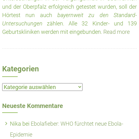
und der Oberpfalz erfolgreich getestet wurden, soll der
Hörtest nun auch
bayernweit zu den Standard-
Untersuchungen
zählen. Alle 32 Kinder- und 139
Geburtskliniken werden mit eingebunden.
Read more
Kategorien
Kategorien
Neueste Kommentare
Nika
bei
Ebolafieber: WHO fürchtet neue Ebola-
Epidemie