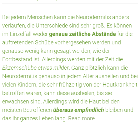
Bei jedem Menschen kann die Neurodermitis anders
verlaufen, die Unterschiede sind sehr groß. Es können
im Einzelfall weder
genaue zeitliche Abstände
für die
auftretenden Schübe vorhergesehen werden und
genauso wenig kann gesagt werden, wie der
Fortbestand ist. Allerdings werden mit der Zeit die
Ekzemschübe etwas milder
. Ganz plötzlich kann die
Neurodermitis genauso in jedem Alter ausheilen und bei
vielen Kindern, die sehr frühzeitig von der Hautkrankheit
betroffen waren, kann diese ausheilen, bis sie
erwachsen sind. Allerdings wird die Haut bei den
meisten Betroffenen
überaus empfindlich
bleiben und
das ihr ganzes Leben lang.
Read more