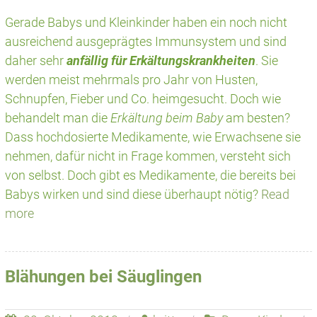
Gerade Babys und Kleinkinder haben ein noch nicht
ausreichend ausgeprägtes Immunsystem und sind
daher sehr
anfällig für Erkältungskrankheiten
. Sie
werden meist mehrmals pro Jahr von Husten,
Schnupfen, Fieber und Co. heimgesucht. Doch wie
behandelt man die
Erkältung beim Baby
am besten?
Dass hochdosierte Medikamente, wie Erwachsene sie
nehmen, dafür nicht in Frage kommen, versteht sich
von selbst. Doch gibt es Medikamente, die bereits bei
Babys wirken und sind diese überhaupt nötig?
Read
more
Blähungen bei Säuglingen