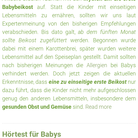
Babybeikost
auf. Statt die Kinder mit einseitigen
Lebensmitteln zu ernähren, sollten wir uns laut
Expertenmeinung von den bisherigen Empfehlungen
verabschieden. Bis dato galt,
ab dem fünften Monat
sollte Beikost zugefüttert
werden. Begonnen wurde
dabei mit einem Karottenbrei, später wurden weitere
Lebensmittel auf den Speiseplan gestellt. Damit sollten
nach bisherigen Meinungen die
Allergien
bei Babys
verhindert werden. Doch jetzt zeigen die aktuellen
Erkenntnisse, dass
eine zu einseitige erste Beikost
nur
dazu führt, dass die Kinder nicht mehr aufgeschlossen
genug den anderen Lebensmitteln, insbesondere dem
gesunden Obst und Gemüse
sind.
Read more
Hörtest für Babys