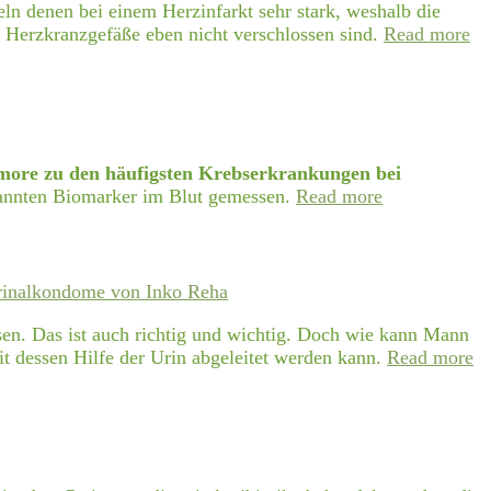
n denen bei einem Herzinfarkt sehr stark, weshalb die
e Herzkranzgefäße eben nicht verschlossen sind.
Read more
ore zu den häufigsten Krebserkrankungen bei
nannten Biomarker im Blut gemessen.
Read more
inalkondome von Inko Reha
sen. Das ist auch richtig und wichtig. Doch wie kann Mann
 dessen Hilfe der Urin abgeleitet werden kann.
Read more