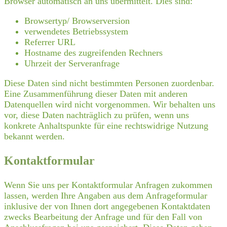
Browser automatisch an uns übermittelt. Dies sind:
Browsertyp/ Browserversion
verwendetes Betriebssystem
Referrer URL
Hostname des zugreifenden Rechners
Uhrzeit der Serveranfrage
Diese Daten sind nicht bestimmten Personen zuordenbar.
Eine Zusammenführung dieser Daten mit anderen
Datenquellen wird nicht vorgenommen. Wir behalten uns
vor, diese Daten nachträglich zu prüfen, wenn uns
konkrete Anhaltspunkte für eine rechtswidrige Nutzung
bekannt werden.
Kontaktformular
Wenn Sie uns per Kontaktformular Anfragen zukommen
lassen, werden Ihre Angaben aus dem Anfrageformular
inklusive der von Ihnen dort angegebenen Kontaktdaten
zwecks Bearbeitung der Anfrage und für den Fall von