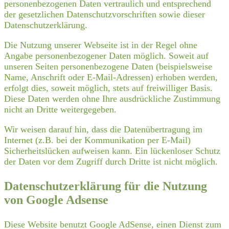
personenbezogenen Daten vertraulich und entsprechend
der gesetzlichen Datenschutzvorschriften sowie dieser
Datenschutzerklärung.
Die Nutzung unserer Webseite ist in der Regel ohne
Angabe personenbezogener Daten möglich. Soweit auf
unseren Seiten personenbezogene Daten (beispielsweise
Name, Anschrift oder E-Mail-Adressen) erhoben werden,
erfolgt dies, soweit möglich, stets auf freiwilliger Basis.
Diese Daten werden ohne Ihre ausdrückliche Zustimmung
nicht an Dritte weitergegeben.
Wir weisen darauf hin, dass die Datenübertragung im
Internet (z.B. bei der Kommunikation per E-Mail)
Sicherheitslücken aufweisen kann. Ein lückenloser Schutz
der Daten vor dem Zugriff durch Dritte ist nicht möglich.
Datenschutzerklärung für die Nutzung
von Google Adsense
Diese Website benutzt Google AdSense, einen Dienst zum