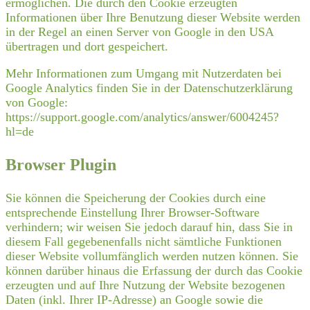
ermöglichen. Die durch den Cookie erzeugten
Informationen über Ihre Benutzung dieser Website werden
in der Regel an einen Server von Google in den USA
übertragen und dort gespeichert.
Mehr Informationen zum Umgang mit Nutzerdaten bei
Google Analytics finden Sie in der Datenschutzerklärung
von Google:
https://support.google.com/analytics/answer/6004245?
hl=de
Browser Plugin
Sie können die Speicherung der Cookies durch eine
entsprechende Einstellung Ihrer Browser-Software
verhindern; wir weisen Sie jedoch darauf hin, dass Sie in
diesem Fall gegebenenfalls nicht sämtliche Funktionen
dieser Website vollumfänglich werden nutzen können. Sie
können darüber hinaus die Erfassung der durch das Cookie
erzeugten und auf Ihre Nutzung der Website bezogenen
Daten (inkl. Ihrer IP-Adresse) an Google sowie die