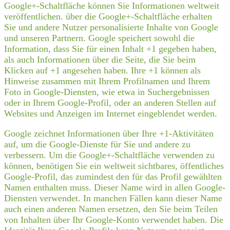
Google+-Schaltfläche können Sie Informationen weltweit
veröffentlichen. über die Google+-Schaltfläche erhalten
Sie und andere Nutzer personalisierte Inhalte von Google
und unseren Partnern. Google speichert sowohl die
Information, dass Sie für einen Inhalt +1 gegeben haben,
als auch Informationen über die Seite, die Sie beim
Klicken auf +1 angesehen haben. Ihre +1 können als
Hinweise zusammen mit Ihrem Profilnamen und Ihrem
Foto in Google-Diensten, wie etwa in Suchergebnissen
oder in Ihrem Google-Profil, oder an anderen Stellen auf
Websites und Anzeigen im Internet eingeblendet werden.
Google zeichnet Informationen über Ihre +1-Aktivitäten
auf, um die Google-Dienste für Sie und andere zu
verbessern. Um die Google+-Schaltfläche verwenden zu
können, benötigen Sie ein weltweit sichtbares, öffentliches
Google-Profil, das zumindest den für das Profil gewählten
Namen enthalten muss. Dieser Name wird in allen Google-
Diensten verwendet. In manchen Fällen kann dieser Name
auch einen anderen Namen ersetzen, den Sie beim Teilen
von Inhalten über Ihr Google-Konto verwendet haben. Die