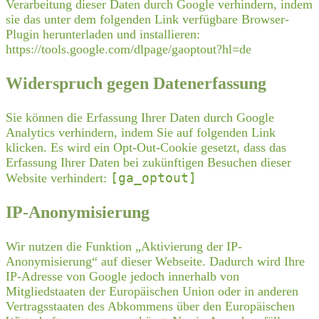
Verarbeitung dieser Daten durch Google verhindern, indem
sie das unter dem folgenden Link verfügbare Browser-
Plugin herunterladen und installieren:
https://tools.google.com/dlpage/gaoptout?hl=de
Widerspruch gegen Datenerfassung
Sie können die Erfassung Ihrer Daten durch Google
Analytics verhindern, indem Sie auf folgenden Link
klicken. Es wird ein Opt-Out-Cookie gesetzt, dass das
Erfassung Ihrer Daten bei zukünftigen Besuchen dieser
[ga_optout]
Website verhindert:
IP-Anonymisierung
Wir nutzen die Funktion „Aktivierung der IP-
Anonymisierung“ auf dieser Webseite. Dadurch wird Ihre
IP-Adresse von Google jedoch innerhalb von
Mitgliedstaaten der Europäischen Union oder in anderen
Vertragsstaaten des Abkommens über den Europäischen