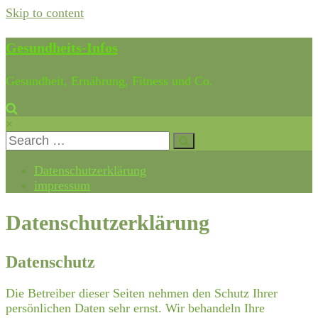
Skip to content
Gesundheits-Infos
Gesundheit, Ernährung, Fitness und Co.
×
Datenschutzerklärung
impressum
Datenschutzerklärung
Datenschutz
Die Betreiber dieser Seiten nehmen den Schutz Ihrer
persönlichen Daten sehr ernst. Wir behandeln Ihre