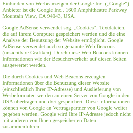
Einbinden von Werbeanzeigen der Google Inc. („Google“).
Anbieter ist die Google Inc., 1600 Amphitheatre Parkway
Mountain View, CA 94043, USA.
Google AdSense verwendet sog. „Cookies“, Textdateien,
die auf Ihrem Computer gespeichert werden und die eine
Analyse der Benutzung der Website ermöglicht. Google
AdSense verwendet auch so genannte Web Beacons
(unsichtbare Grafiken). Durch diese Web Beacons können
Informationen wie der Besucherverkehr auf diesen Seiten
ausgewertet werden.
Die durch Cookies und Web Beacons erzeugten
Informationen über die Benutzung dieser Website
(einschließlich Ihrer IP-Adresse) und Auslieferung von
Werbeformaten werden an einen Server von Google in den
USA übertragen und dort gespeichert. Diese Informationen
können von Google an Vertragspartner von Google weiter
gegeben werden. Google wird Ihre IP-Adresse jedoch nicht
mit anderen von Ihnen gespeicherten Daten
zusammenführen.