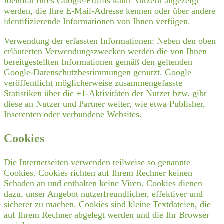
Identität Ihres Google-Profils kann Nutzern angezeigt
werden, die Ihre E-Mail-Adresse kennen oder über andere
identifizierende Informationen von Ihnen verfügen.
Verwendung der erfassten Informationen: Neben den oben
erläuterten Verwendungszwecken werden die von Ihnen
bereitgestellten Informationen gemäß den geltenden
Google-Datenschutzbestimmungen genutzt. Google
veröffentlicht möglicherweise zusammengefasste
Statistiken über die +1-Aktivitäten der Nutzer bzw. gibt
diese an Nutzer und Partner weiter, wie etwa Publisher,
Inserenten oder verbundene Websites.
Cookies
Die Internetseiten verwenden teilweise so genannte
Cookies. Cookies richten auf Ihrem Rechner keinen
Schaden an und enthalten keine Viren. Cookies dienen
dazu, unser Angebot nutzerfreundlicher, effektiver und
sicherer zu machen. Cookies sind kleine Textdateien, die
auf Ihrem Rechner abgelegt werden und die Ihr Browser