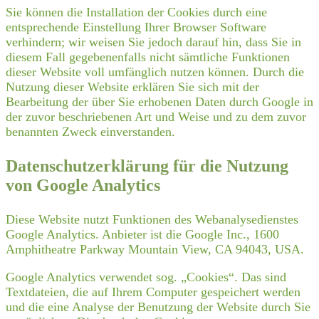
Sie können die Installation der Cookies durch eine
entsprechende Einstellung Ihrer Browser Software
verhindern; wir weisen Sie jedoch darauf hin, dass Sie in
diesem Fall gegebenenfalls nicht sämtliche Funktionen
dieser Website voll umfänglich nutzen können. Durch die
Nutzung dieser Website erklären Sie sich mit der
Bearbeitung der über Sie erhobenen Daten durch Google in
der zuvor beschriebenen Art und Weise und zu dem zuvor
benannten Zweck einverstanden.
Datenschutzerklärung für die Nutzung
von Google Analytics
Diese Website nutzt Funktionen des Webanalysedienstes
Google Analytics. Anbieter ist die Google Inc., 1600
Amphitheatre Parkway Mountain View, CA 94043, USA.
Google Analytics verwendet sog. „Cookies“. Das sind
Textdateien, die auf Ihrem Computer gespeichert werden
und die eine Analyse der Benutzung der Website durch Sie