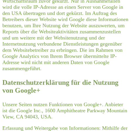
Wirtschaftsraum zuvor gekürzt. Nur in Ausnahmefällen
wird die volle IP-Adresse an einen Server von Google in
den USA übertragen und dort gekürzt. Im Auftrag des
Betreibers dieser Website wird Google diese Informationen
benutzen, um Ihre Nutzung der Website auszuwerten, um
Reports über die Websiteaktivitäten zusammenzustellen
und um weitere mit der Websitenutzung und der
Internetnutzung verbundene Dienstleistungen gegenüber
dem Websitebetreiber zu erbringen. Die im Rahmen von
Google Analytics von Ihrem Browser übermittelte IP-
Adresse wird nicht mit anderen Daten von Google
zusammengeführt.
Datenschutzerklärung für die Nutzung
von Google+
Unsere Seiten nutzen Funktionen von Google+. Anbieter
ist die Google Inc., 1600 Amphitheatre Parkway Mountain
View, CA 94043, USA.
Erfassung und Weitergabe von Informationen: Mithilfe der