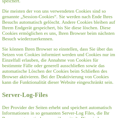
speichert.
Die meisten der von uns verwendeten Cookies sind so
genannte „Session-Cookies“. Sie werden nach Ende Ihres
Besuchs automatisch gelöscht. Andere Cookies bleiben auf
Ihrem Endgerät gespeichert, bis Sie diese löschen. Diese
Cookies ermöglichen es uns, Ihren Browser beim nächsten
Besuch wiederzuerkennen.
Sie können Ihren Browser so einstellen, dass Sie über das
Setzen von Cookies informiert werden und Cookies nur im
Einzelfall erlauben, die Annahme von Cookies für
bestimmte Fälle oder generell ausschließen sowie das
automatische Löschen der Cookies beim Schließen des
Browser aktivieren. Bei der Deaktivierung von Cookies
kann die Funktionalität dieser Website eingeschränkt sein.
Server-Log-Files
Der Provider der Seiten erhebt und speichert automatisch
Informationen in so genannten Server-Log Files, die Ihr