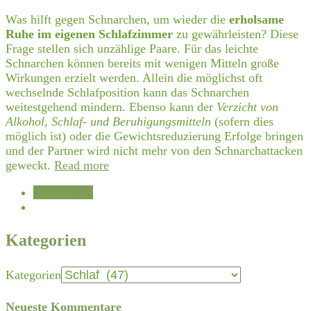
Was hilft gegen Schnarchen, um wieder die
erholsame
Ruhe im eigenen Schlafzimmer
zu gewährleisten? Diese
Frage stellen sich unzählige Paare. Für das leichte
Schnarchen können bereits mit wenigen Mitteln große
Wirkungen erzielt werden. Allein die möglichst oft
wechselnde Schlafposition kann das Schnarchen
weitestgehend mindern. Ebenso kann der
Verzicht von
Alkohol, Schlaf- und Beruhigungsmitteln
(sofern dies
möglich ist) oder die Gewichtsreduzierung Erfolge bringen
und der Partner wird nicht mehr von den Schnarchattacken
geweckt.
Read more
← Previous
Kategorien
Kategorien
Neueste Kommentare