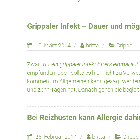
Grippaler Infekt – Dauer und mög
10. März 2014
britta
Grippe
Zwar
tritt ein grippaler Infekt öfters einmal auf
empfunden, doch sollte es hier nicht zu Ver
kommen. Im Allgemeinen kann gesagt werden,
und zehn Tagen hat. Danach gehen die beglei
Bei Reizhusten kann Allergie dahi
25. Februar 2014
britta
Grippe