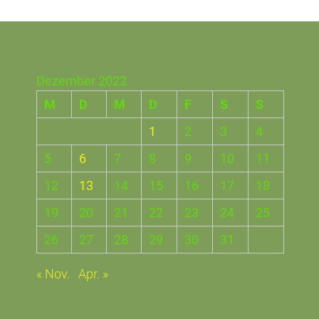
Dezember 2022
M
D
M
D
F
S
S
1
2
3
4
5
6
7
8
9
10
11
12
13
14
15
16
17
18
19
20
21
22
23
24
25
26
27
28
29
30
31
« Nov.
Apr. »