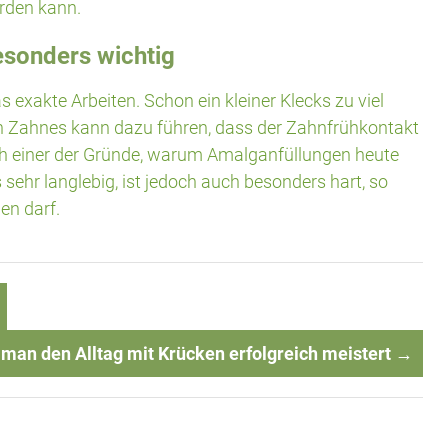
rden kann.
esonders wichtig
as exakte Arbeiten. Schon ein kleiner Klecks zu viel
en Zahnes kann dazu führen, dass der Zahnfrühkontakt
ch einer der Gründe, warum Amalganfüllungen heute
s sehr langlebig, ist jedoch auch besonders hart, so
en darf.
man den Alltag mit Krücken erfolgreich meistert
→