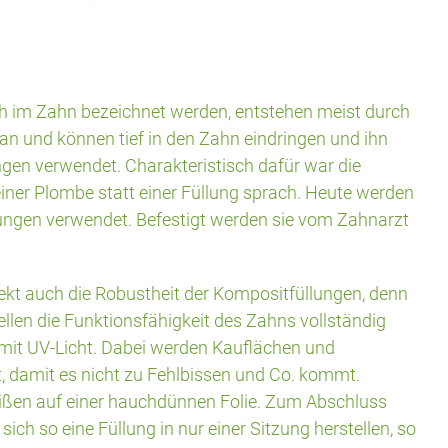
h im Zahn bezeichnet werden, entstehen meist durch
an und können tief in den Zahn eindringen und ihn
gen verwendet. Charakteristisch dafür war die
iner Plombe statt einer Füllung sprach. Heute werden
ngen verwendet. Befestigt werden sie vom Zahnarzt
ekt auch die Robustheit der Kompositfüllungen, denn
llen die Funktionsfähigkeit des Zahns vollständig
 mit UV-Licht. Dabei werden Kauflächen und
 damit es nicht zu Fehlbissen und Co. kommt.
ißen auf einer hauchdünnen Folie. Zum Abschluss
 sich so eine Füllung in nur einer Sitzung herstellen, so