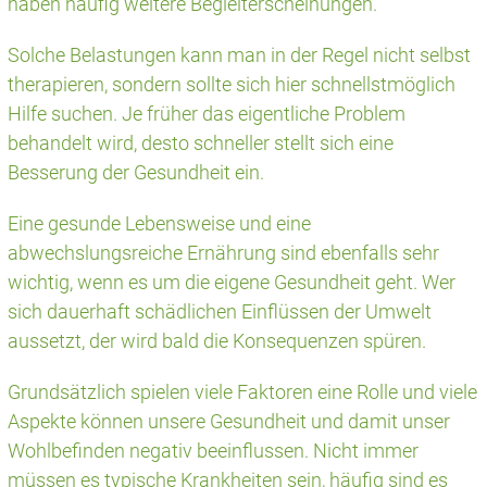
haben häufig weitere Begleiterscheinungen.
Solche Belastungen kann man in der Regel nicht selbst
therapieren, sondern sollte sich hier schnellstmöglich
Hilfe suchen. Je früher das eigentliche Problem
behandelt wird, desto schneller stellt sich eine
Besserung der Gesundheit ein.
Eine gesunde Lebensweise und eine
abwechslungsreiche Ernährung sind ebenfalls sehr
wichtig, wenn es um die eigene Gesundheit geht. Wer
sich dauerhaft schädlichen Einflüssen der Umwelt
aussetzt, der wird bald die Konsequenzen spüren.
Grundsätzlich spielen viele Faktoren eine Rolle und viele
Aspekte können unsere Gesundheit und damit unser
Wohlbefinden negativ beeinflussen. Nicht immer
müssen es typische Krankheiten sein, häufig sind es