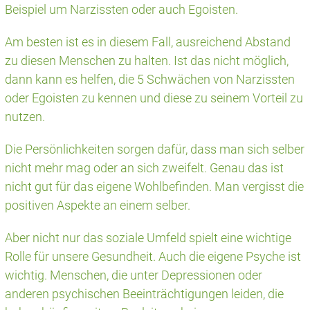
Beispiel um Narzissten oder auch Egoisten.
Am besten ist es in diesem Fall, ausreichend Abstand
zu diesen Menschen zu halten. Ist das nicht möglich,
dann kann es helfen, die 5 Schwächen von Narzissten
oder Egoisten zu kennen und diese zu seinem Vorteil zu
nutzen.
Die Persönlichkeiten sorgen dafür, dass man sich selber
nicht mehr mag oder an sich zweifelt. Genau das ist
nicht gut für das eigene Wohlbefinden. Man vergisst die
positiven Aspekte an einem selber.
Aber nicht nur das soziale Umfeld spielt eine wichtige
Rolle für unsere Gesundheit. Auch die eigene Psyche ist
wichtig. Menschen, die unter Depressionen oder
anderen psychischen Beeinträchtigungen leiden, die