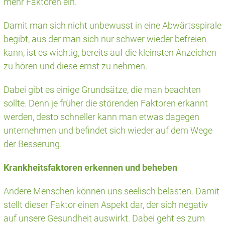
mehr Faktoren ein.
Damit man sich nicht unbewusst in eine Abwärtsspirale
begibt, aus der man sich nur schwer wieder befreien
kann, ist es wichtig, bereits auf die kleinsten Anzeichen
zu hören und diese ernst zu nehmen.
Dabei gibt es einige Grundsätze, die man beachten
sollte. Denn je früher die störenden Faktoren erkannt
werden, desto schneller kann man etwas dagegen
unternehmen und befindet sich wieder auf dem Wege
der Besserung.
Krankheitsfaktoren erkennen und beheben
Andere Menschen können uns seelisch belasten. Damit
stellt dieser Faktor einen Aspekt dar, der sich negativ
auf unsere Gesundheit auswirkt. Dabei geht es zum