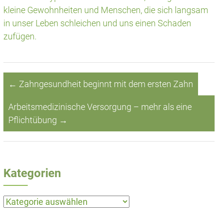
kleine Gewohnheiten und Menschen, die sich langsam
in unser Leben schleichen und uns einen Schaden
zufügen.
←
Zahngesundheit beginnt mit dem ersten Zahn
Arbeitsmedizinische Versorgung – mehr als eine
Pflichtübung
→
Kategorien
Kategorien