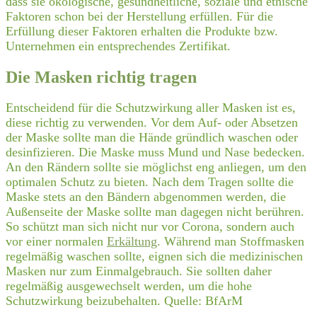
dass sie ökologische, gesundheitliche, soziale und ethische
Faktoren schon bei der Herstellung erfüllen. Für die
Erfüllung dieser Faktoren erhalten die Produkte bzw.
Unternehmen ein entsprechendes Zertifikat.
Die Masken richtig tragen
Entscheidend für die Schutzwirkung aller Masken ist es,
diese richtig zu verwenden. Vor dem Auf- oder Absetzen
der Maske sollte man die Hände gründlich waschen oder
desinfizieren. Die Maske muss Mund und Nase bedecken.
An den Rändern sollte sie möglichst eng anliegen, um den
optimalen Schutz zu bieten. Nach dem Tragen sollte die
Maske stets an den Bändern abgenommen werden, die
Außenseite der Maske sollte man dagegen nicht berühren.
So schützt man sich nicht nur vor Corona, sondern auch
vor einer normalen
Erkältung
. Während man Stoffmasken
regelmäßig waschen sollte, eignen sich die medizinischen
Masken nur zum Einmalgebrauch. Sie sollten daher
regelmäßig ausgewechselt werden, um die hohe
Schutzwirkung beizubehalten. Quelle: BfArM