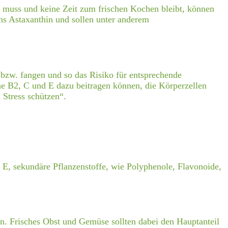
 muss und keine Zeit zum frischen Kochen bleibt, können
ns Astaxanthin und sollen unter anderem
 bzw. fangen und so das Risiko für entsprechende
ne B2, C und E dazu beitragen können, die Körperzellen
Stress schützen“.
 E, sekundäre Pflanzenstoffe, wie Polyphenole, Flavonoide,
. Frisches Obst und Gemüse sollten dabei den Hauptanteil