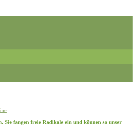
ine
. Sie fangen freie Radikale ein und können so unser