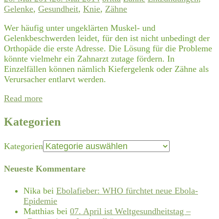
Gelenke
,
Gesundheit
,
Knie
,
Zähne
Wer häufig unter ungeklärten Muskel- und
Gelenkbeschwerden leidet, für den ist nicht unbedingt der
Orthopäde die erste Adresse. Die Lösung für die Probleme
könnte vielmehr ein Zahnarzt zutage fördern. In
Einzelfällen können nämlich Kiefergelenk oder Zähne als
Verursacher entlarvt werden.
Read more
Kategorien
Kategorien
Neueste Kommentare
Nika
bei
Ebolafieber: WHO fürchtet neue Ebola-
Epidemie
Matthias
bei
07. April ist Weltgesundheitstag –