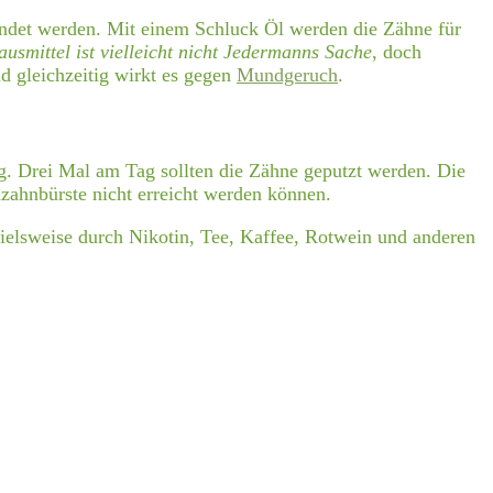
ndet werden. Mit einem Schluck Öl werden die Zähne für
usmittel ist vielleicht nicht Jedermanns Sache
, doch
 gleichzeitig wirkt es gegen
Mundgeruch
.
g. Drei Mal am Tag sollten die Zähne geputzt werden. Die
dzahnbürste nicht erreicht werden können.
ielsweise durch Nikotin, Tee, Kaffee, Rotwein und anderen