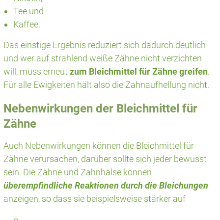
Tee und
Kaffee.
Das einstige Ergebnis reduziert sich dadurch deutlich
und wer auf strahlend weiße Zähne nicht verzichten
will, muss erneut
zum Bleichmittel für Zähne greifen
.
Für alle Ewigkeiten hält also die Zahnaufhellung nicht.
Nebenwirkungen der Bleichmittel für
Zähne
Auch Nebenwirkungen können die Bleichmittel für
Zähne verursachen, darüber sollte sich jeder bewusst
sein. Die Zähne und Zahnhälse können
überempfindliche Reaktionen durch die Bleichungen
anzeigen, so dass sie beispielsweise stärker auf