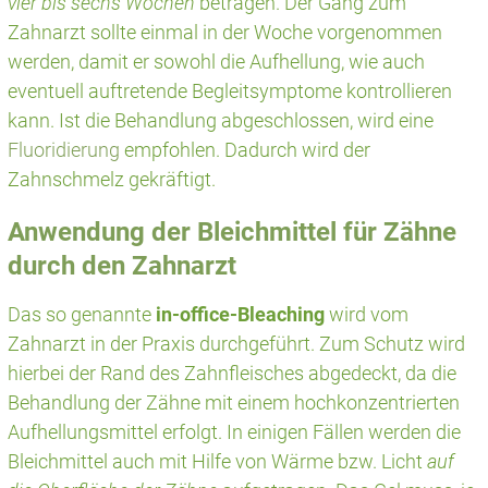
vier bis sechs Wochen
betragen. Der Gang zum
Zahnarzt sollte einmal in der Woche vorgenommen
werden, damit er sowohl die Aufhellung, wie auch
eventuell auftretende Begleitsymptome kontrollieren
kann. Ist die Behandlung abgeschlossen, wird eine
Fluoridierung
empfohlen. Dadurch wird der
Zahnschmelz gekräftigt.
Anwendung der Bleichmittel für Zähne
durch den Zahnarzt
Das so genannte
in-office-Bleaching
wird vom
Zahnarzt in der Praxis durchgeführt. Zum Schutz wird
hierbei der Rand des Zahnfleisches abgedeckt, da die
Behandlung der Zähne mit einem hochkonzentrierten
Aufhellungsmittel erfolgt. In einigen Fällen werden die
Bleichmittel auch mit Hilfe von Wärme bzw. Licht
auf