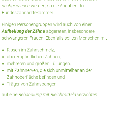
nachgewiesen
werden, so die Angaben der
Bundeszahnärztekammer.
Einigen Personengruppen wird auch von einer
Aufhellung der Zähne
abgeraten, insbesondere
schwangeren Frauen. Ebenfalls sollten Menschen mit
Rissen im Zahnschmelz,
überempfindlichen Zähnen,
mehreren und großen Füllungen,
mit Zahnnerven, die sich unmittelbar an der
Zahnoberfläche befinden und
Träger von Zahnspangen
auf eine
Behandlung mit Bleichmitteln verzichten
.