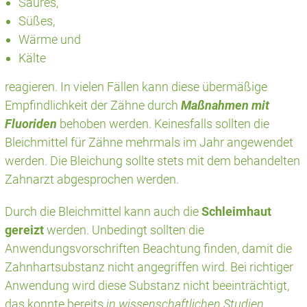
Saures,
Süßes,
Wärme und
Kälte
reagieren. In vielen Fällen kann diese übermäßige
Empfindlichkeit der Zähne durch
Maßnahmen mit
Fluoriden
behoben werden. Keinesfalls sollten die
Bleichmittel für Zähne mehrmals im Jahr angewendet
werden. Die Bleichung sollte stets mit dem behandelten
Zahnarzt abgesprochen werden.
Durch die Bleichmittel kann auch die
Schleimhaut
gereizt
werden. Unbedingt sollten die
Anwendungsvorschriften Beachtung finden, damit die
Zahnhartsubstanz nicht angegriffen wird. Bei richtiger
Anwendung wird diese Substanz nicht beeinträchtigt,
das konnte bereits
in wissenschaftlichen Studien