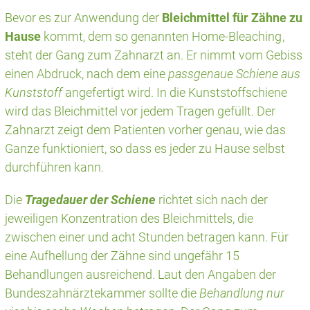
Bevor es zur Anwendung der
Bleichmittel für Zähne zu
Hause
kommt, dem so genannten Home-Bleaching
,
steht der Gang zum Zahnarzt an. Er nimmt vom Gebiss
einen Abdruck, nach dem eine
passgenaue Schiene aus
Kunststoff
angefertigt wird. In die Kunststoffschiene
wird das Bleichmittel vor jedem Tragen gefüllt. Der
Zahnarzt zeigt dem Patienten vorher genau, wie das
Ganze funktioniert, so dass es jeder zu Hause selbst
durchführen kann.
Die
Tragedauer der Schiene
richtet sich nach der
jeweiligen Konzentration des Bleichmittels, die
zwischen einer und acht Stunden betragen kann. Für
eine Aufhellung der Zähne sind ungefähr 15
Behandlungen ausreichend. Laut den Angaben der
Bundeszahnärztekammer sollte die
Behandlung nur