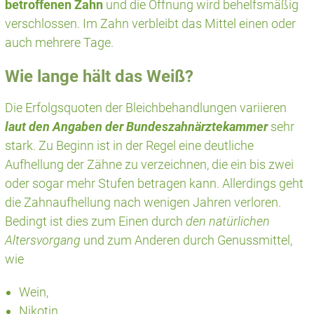
betroffenen Zahn
und die Öffnung wird behelfsmäßig
verschlossen. Im Zahn verbleibt das Mittel einen oder
auch mehrere Tage.
Wie lange hält das Weiß?
Die Erfolgsquoten der Bleichbehandlungen variieren
laut den Angaben der Bundeszahnärztekammer
sehr
stark. Zu Beginn ist in der Regel eine deutliche
Aufhellung der Zähne zu verzeichnen, die ein bis zwei
oder sogar mehr Stufen betragen kann. Allerdings geht
die Zahnaufhellung nach wenigen Jahren verloren.
Bedingt ist dies zum Einen durch
den natürlichen
Altersvorgang
und zum Anderen durch Genussmittel,
wie
Wein,
Nikotin,