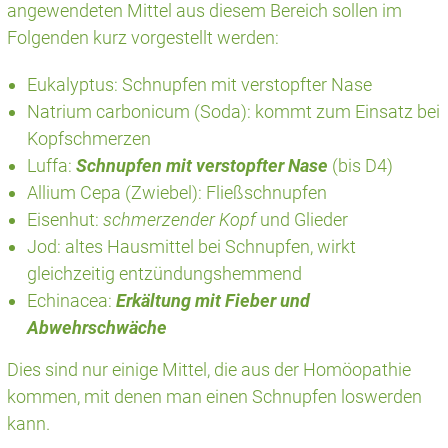
angewendeten Mittel aus diesem Bereich sollen im
Folgenden kurz vorgestellt werden:
Eukalyptus: Schnupfen mit verstopfter Nase
Natrium carbonicum (Soda): kommt zum Einsatz bei
Kopfschmerzen
Luffa:
Schnupfen mit verstopfter Nase
(bis D4)
Allium Cepa (Zwiebel): Fließschnupfen
Eisenhut:
schmerzender Kopf
und Glieder
Jod: altes Hausmittel bei Schnupfen, wirkt
gleichzeitig entzündungshemmend
Echinacea:
Erkältung mit Fieber und
Abwehrschwäche
Dies sind nur einige Mittel, die aus der Homöopathie
kommen, mit denen man einen Schnupfen loswerden
kann.