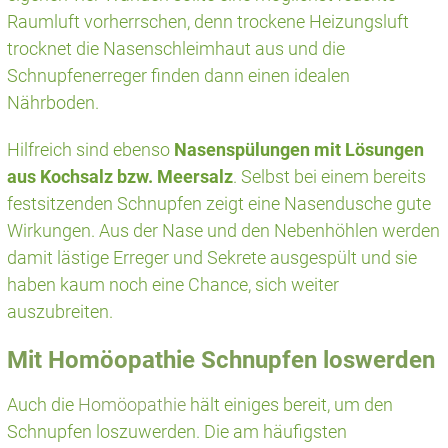
Raumluft vorherrschen, denn trockene Heizungsluft
trocknet die Nasenschleimhaut aus und die
Schnupfenerreger finden dann einen idealen
Nährboden.
Hilfreich sind ebenso
Nasenspülungen mit Lösungen
aus Kochsalz bzw. Meersalz
. Selbst bei einem bereits
festsitzenden Schnupfen zeigt eine Nasendusche gute
Wirkungen. Aus der Nase und den Nebenhöhlen werden
damit lästige Erreger und Sekrete ausgespült und sie
haben kaum noch eine Chance, sich weiter
auszubreiten.
Mit Homöopathie Schnupfen loswerden
Auch die
Homöopathie
hält einiges bereit, um den
Schnupfen loszuwerden. Die am häufigsten