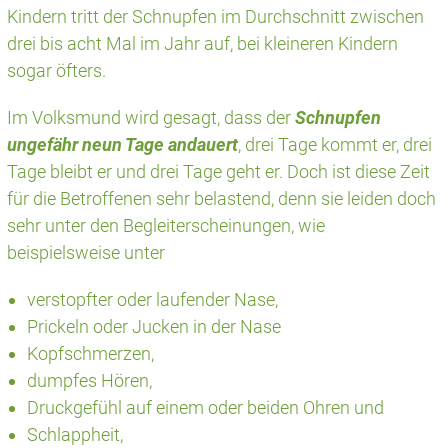
Kindern tritt der Schnupfen im Durchschnitt zwischen
drei bis acht Mal im Jahr auf, bei kleineren Kindern
sogar öfters.
Im Volksmund wird gesagt, dass der
Schnupfen
ungefähr neun Tage andauert
, drei Tage kommt er, drei
Tage bleibt er und drei Tage geht er. Doch ist diese Zeit
für die Betroffenen sehr belastend, denn sie leiden doch
sehr unter den Begleiterscheinungen, wie
beispielsweise unter
verstopfter oder laufender Nase,
Prickeln oder Jucken in der Nase
Kopfschmerzen,
dumpfes Hören,
Druckgefühl auf einem oder beiden Ohren und
Schlappheit,