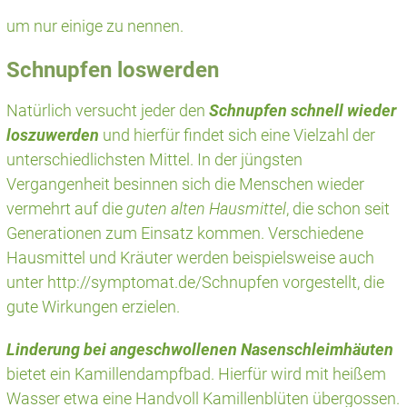
um nur einige zu nennen.
Schnupfen loswerden
Natürlich versucht jeder den
Schnupfen schnell wieder
loszuwerden
und hierfür findet sich eine Vielzahl der
unterschiedlichsten Mittel. In der jüngsten
Vergangenheit besinnen sich die Menschen wieder
vermehrt auf die
guten alten Hausmittel
, die schon seit
Generationen zum Einsatz kommen. Verschiedene
Hausmittel und Kräuter werden beispielsweise auch
unter http://symptomat.de/Schnupfen vorgestellt, die
gute Wirkungen erzielen.
Linderung bei angeschwollenen Nasenschleimhäuten
bietet ein Kamillendampfbad. Hierfür wird mit heißem
Wasser etwa eine Handvoll Kamillenblüten übergossen.