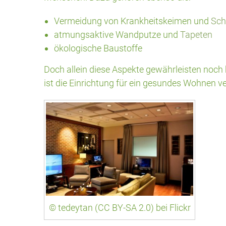
Vermeidung von Krankheitskeimen und
Sch
atmungsaktive Wandputze und
Tapeten
ökologische Baustoffe
Doch allein diese Aspekte gewährleisten noch
ist die Einrichtung für ein gesundes Wohnen ve
© tedeytan (CC BY-SA 2.0) bei Flickr