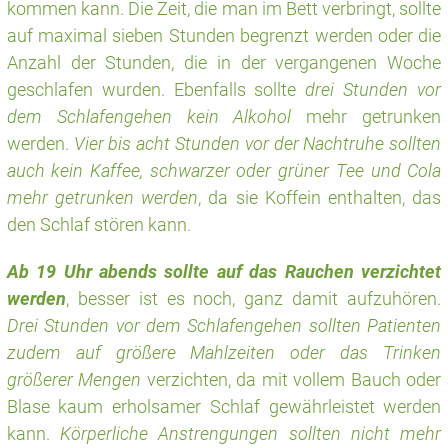
kommen kann. Die Zeit, die man im Bett verbringt, sollte
auf maximal sieben Stunden begrenzt werden oder die
Anzahl der Stunden, die in der vergangenen Woche
geschlafen wurden. Ebenfalls sollte
drei Stunden vor
dem Schlafengehen kein Alkohol
mehr getrunken
werden.
Vier bis acht Stunden vor der Nachtruhe sollten
auch kein Kaffee, schwarzer oder grüner Tee und Cola
mehr getrunken werden
, da sie Koffein enthalten, das
den Schlaf stören kann.
Ab 19 Uhr abends sollte auf das Rauchen verzichtet
werden
, besser ist es noch, ganz damit aufzuhören.
Drei Stunden vor dem Schlafengehen sollten Patienten
zudem auf größere Mahlzeiten oder das Trinken
größerer Mengen
verzichten, da mit vollem Bauch oder
Blase kaum erholsamer Schlaf gewährleistet werden
kann.
Körperliche Anstrengungen sollten nicht mehr