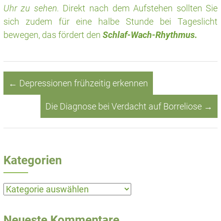
Uhr zu sehen.
Direkt nach dem Aufstehen sollten Sie
sich zudem für eine halbe Stunde bei Tageslicht
bewegen, das fördert den
Schlaf-Wach-Rhythmus.
←
Depressionen frühzeitig erkennen
Die Diagnose bei Verdacht auf Borreliose
→
Kategorien
Kategorien
Neueste Kommentare