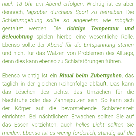
nach 18 Uhr am Abend erfolgen
. Wichtig ist es aber
dennoch,
tagsüber durchaus Sport zu betreiben
. Die
Schlafumgebung sollte so angenehm wie möglich
gestaltet werden. Die
richtige Temperatur und
Beleuchtung
spielen hierbei eine wesentliche Rolle.
Ebenso sollte der
Abend für die Entspannung stehen
und nicht für das Wälzen von Problemen des Alltags,
denn dies kann ebenso zu Schlafstörungen führen.
Ebenso wichtig ist ein
Ritual beim Zubettgehen
, das
täglich in der gleichen Reihenfolge abläuft. Das kann
das Löschen des Lichts, das Umziehen für die
Nachtruhe oder das Zähneputzen sein. So kann sich
der Körper auf die bevorstehende Schlafenszeit
einrichten. Bei nächtlichem Erwachen sollten Sie auf
das Essen verzichten, auch
helles Licht sollten Sie
meiden
.
Ebenso ist es wenig förderlich, ständig auf die